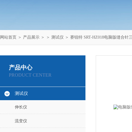
网站首页
＞
产品展示
＞ ＞
测试仪
＞ 赛锐特 SRT-HZ018电脑版缝合
产品中心
PRODUCT CENTER
测试仪
伸长仪
流变仪