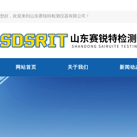
您好，欢迎来到山东赛锐特检测仪器有限公司！
网站首页
关于我们
新闻动