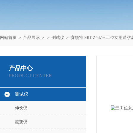
网站首页
＞
产品展示
＞ ＞
测试仪
＞ 赛锐特 SRT-Z437三工位女用
产品中心
PRODUCT CENTER
测试仪
伸长仪
流变仪