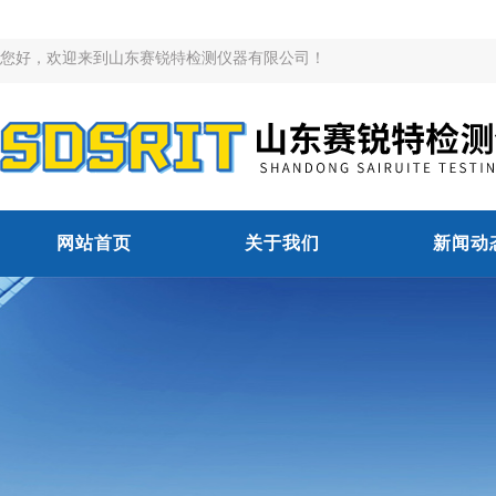
您好，欢迎来到山东赛锐特检测仪器有限公司！
网站首页
关于我们
新闻动