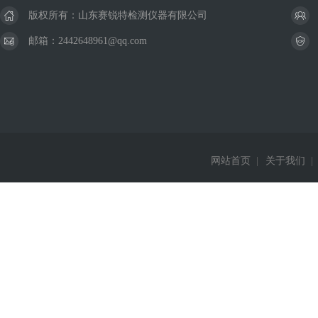
版权所有：山东赛锐特检测仪器有限公司
邮箱：2442648961@qq.com
网站首页
|
关于我们
|