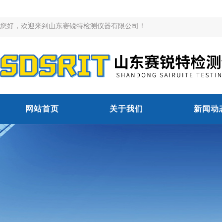
您好，欢迎来到山东赛锐特检测仪器有限公司！
网站首页
关于我们
新闻动