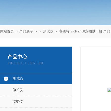
网站首页
＞
产品展示
＞ ＞
测试仪
＞ 赛锐特 SRT-Z468宠物烘干机 产
产品中心
PRODUCT CENTER
测试仪
伸长仪
流变仪