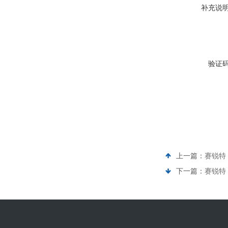
补充说
验证
上一篇：
赛锐特 
下一篇：
赛锐特