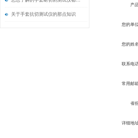
您想了解的手套耐切割测试仪都在这里了
产
关于手套抗切测试仪的那点知识
您的单
您的姓
联系电
常用邮
省
详细地