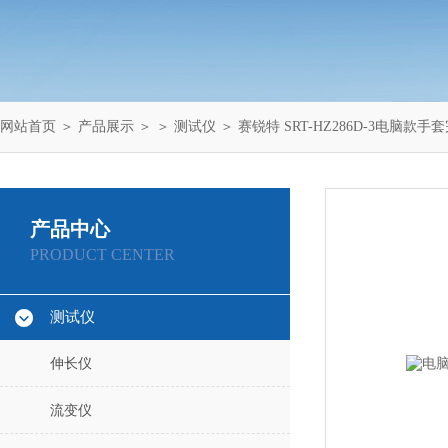
网站首页
＞
产品展示
＞ ＞
测试仪
＞ 赛锐特 SRT-HZ286D-3电脑款
产品中心
PRODUCT CENTER
测试仪
伸长仪
流变仪