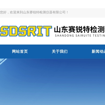
您好，欢迎来到山东赛锐特检测仪器有限公司！
网站首页
关于我们
新闻动