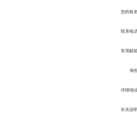
您的姓
联系电
常用邮
省
详细地
补充说