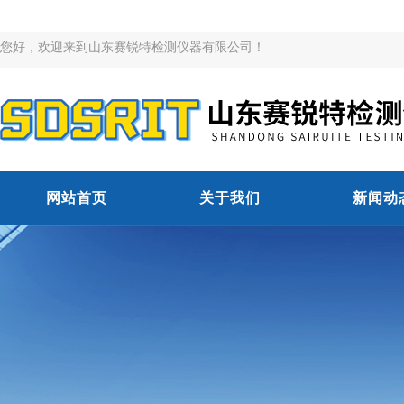
您好，欢迎来到山东赛锐特检测仪器有限公司！
网站首页
关于我们
新闻动