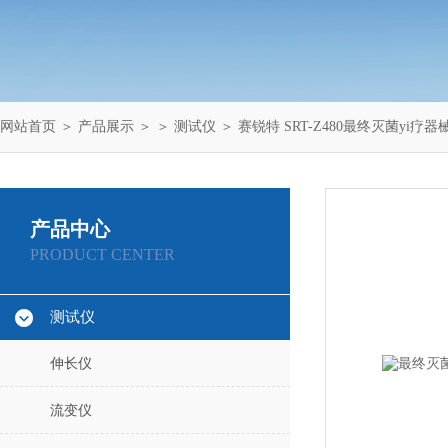
网站首页
＞
产品展示
＞ ＞
测试仪
＞ 赛锐特 SRT-Z480最终灭菌yi
产品中心
PRODUCT CENTER
测试仪
伸长仪
流变仪