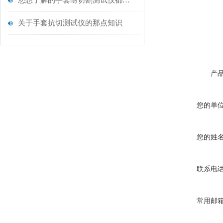
您想了解的手套耐切割测试仪都在这里了
关于手套抗切测试仪的那点知识
产
您的单
您的姓
联系电
常用邮