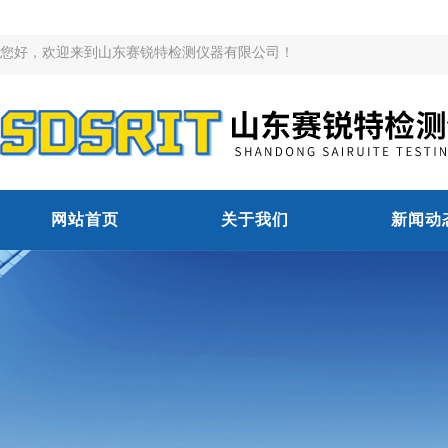
您好，欢迎来到山东赛锐特检测仪器有限公司！
网站首页
关于我们
新闻动