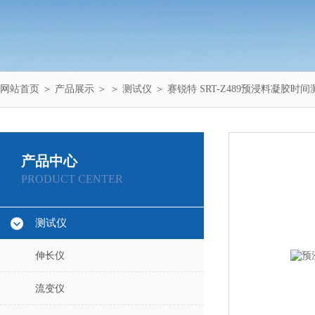
网站首页
＞
产品展示
＞ ＞
测试仪
＞ 赛锐特 SRT-Z489预浸料凝胶时
产品中心
PRODUCT CENTER
测试仪
伸长仪
流变仪