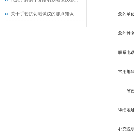
您想了解的手套耐切割测试仪都在这里了
关于手套抗切测试仪的那点知识
您的单
您的姓
联系电
常用邮
省
详细地
补充说