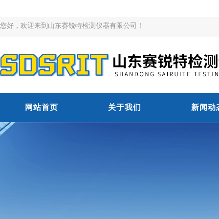
您好，欢迎来到山东赛锐特检测仪器有限公司！
网站首页
关于我们
新闻动