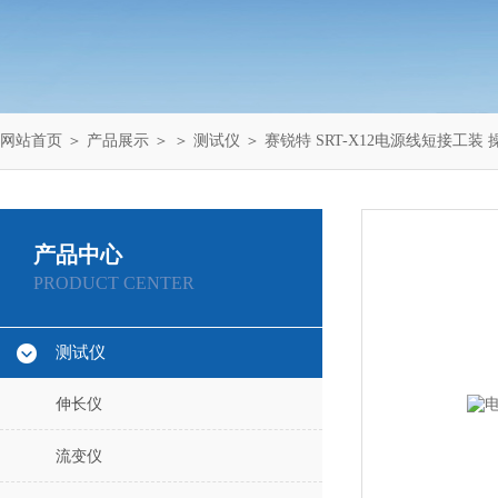
网站首页
＞
产品展示
＞ ＞
测试仪
＞ 赛锐特 SRT-X12电源线短接工装
产品中心
PRODUCT CENTER
测试仪
伸长仪
流变仪