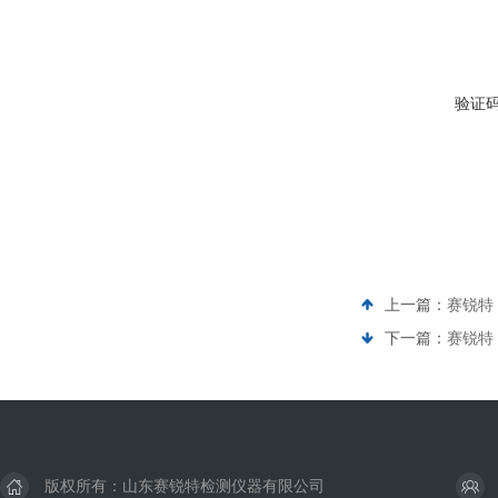
验证
上一篇：
赛锐特 
下一篇：
赛锐特 
版权所有：山东赛锐特检测仪器有限公司