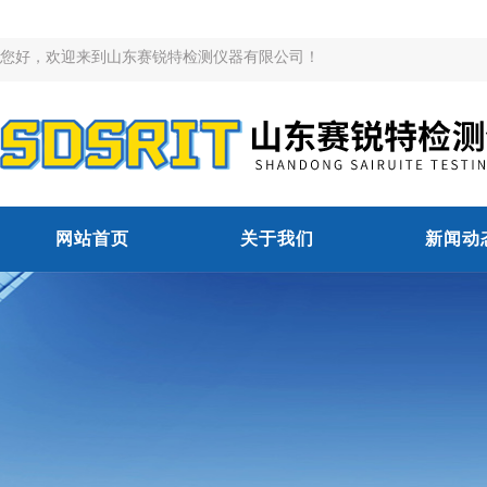
您好，欢迎来到山东赛锐特检测仪器有限公司！
网站首页
关于我们
新闻动