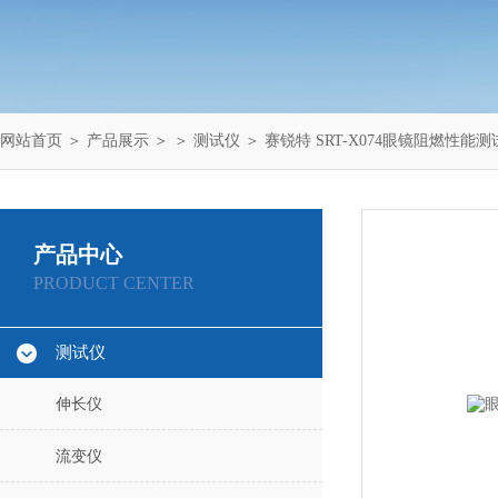
网站首页
＞
产品展示
＞ ＞
测试仪
＞ 赛锐特 SRT-X074眼镜阻燃性能
产品中心
PRODUCT CENTER
测试仪
伸长仪
流变仪