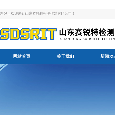
您好，欢迎来到山东赛锐特检测仪器有限公司！
网站首页
关于我们
新闻动