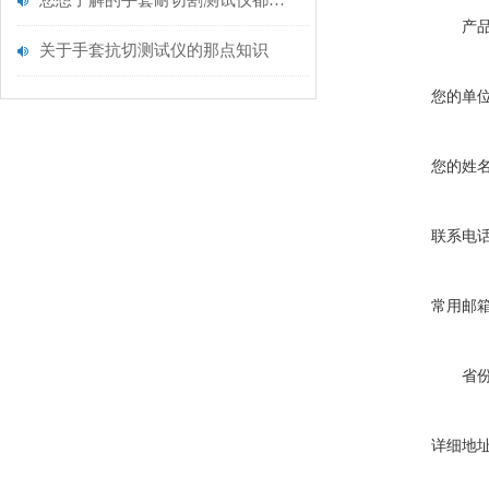
您想了解的手套耐切割测试仪都在这里了
产
关于手套抗切测试仪的那点知识
您的单
您的姓
联系电
常用邮
省
详细地