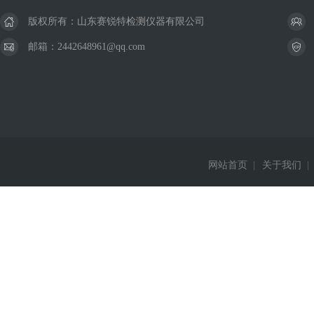
版权所有：山东赛锐特检测仪器有限公司
邮箱：2442648961@qq.com
网站首页
|
关于我们
|