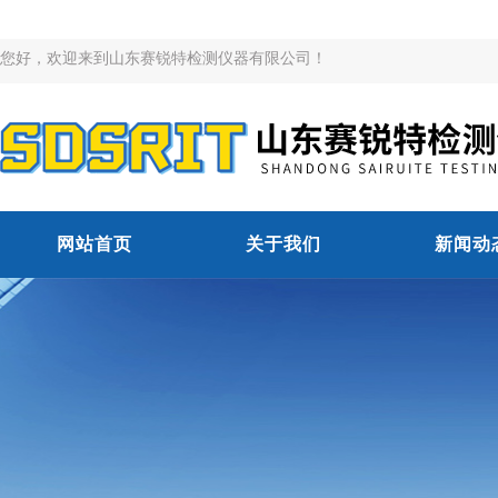
您好，欢迎来到山东赛锐特检测仪器有限公司！
网站首页
关于我们
新闻动