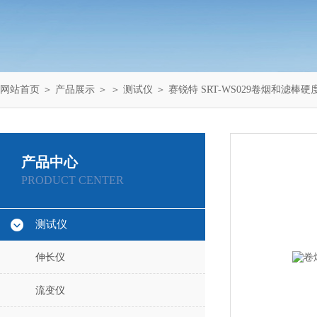
网站首页
＞
产品展示
＞ ＞
测试仪
＞ 赛锐特 SRT-WS029卷烟和滤棒
产品中心
PRODUCT CENTER
测试仪
伸长仪
流变仪