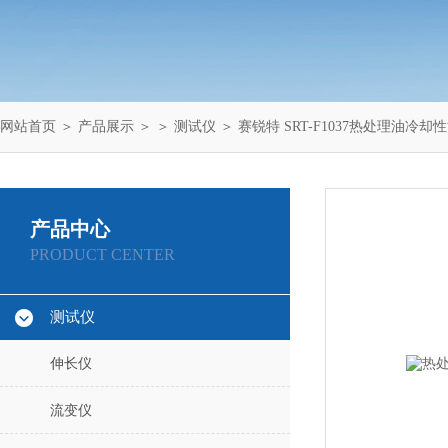
网站首页
＞
产品展示
＞ ＞
测试仪
＞ 赛锐特 SRT-F1037热处理油冷
产品中心
PRODUCT CENTER
测试仪
伸长仪
流变仪