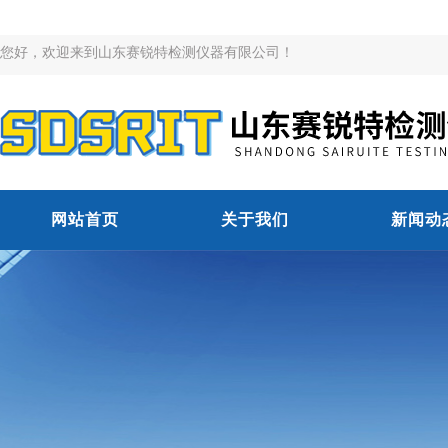
您好，欢迎来到山东赛锐特检测仪器有限公司！
网站首页
关于我们
新闻动