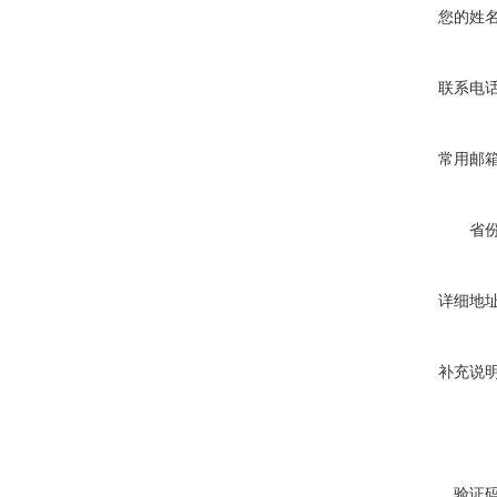
您的姓
联系电
常用邮
省
详细地
补充说
验证