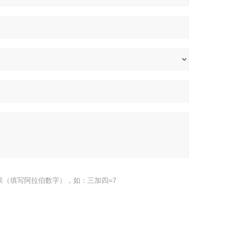
果（填写阿拉伯数字），如：三加四=7