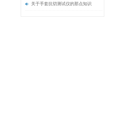
关于手套抗切测试仪的那点知识