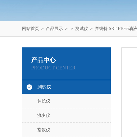
网站首页
＞
产品展示
＞ ＞
测试仪
＞ 赛锐特 SRT-F106
产品中心
PRODUCT CENTER
测试仪
伸长仪
流变仪
指数仪