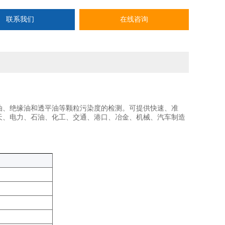
联系我们
在线咨询
油、绝缘油和透平油等颗粒污染度的检测。可提供快速、准
天、电力、石油、化工、交通、港口、冶金、机械、汽车制造