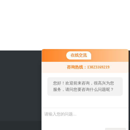
在线交流
咨询热线：13023169219
您好！欢迎前来咨询，很高兴为您
服务，请问您要咨询什么问题呢？
关注我们