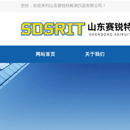
您好，欢迎来到山东赛锐特检测仪器有限公司！
网站首页
关于我们