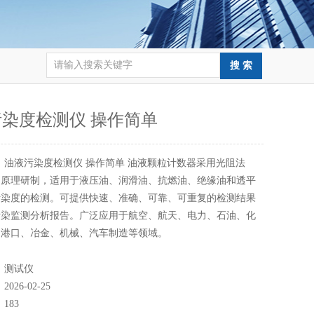
染度检测仪 操作简单
：
油液污染度检测仪 操作简单 油液颗粒计数器采用光阻法
）原理研制，适用于液压油、润滑油、抗燃油、绝缘油和透平
污染度的检测。可提供快速、准确、可靠、可重复的检测结果
污染监测分析报告。广泛应用于航空、航天、电力、石油、化
、港口、冶金、机械、汽车制造等领域。
：
测试仪
：
2026-02-25
：
183