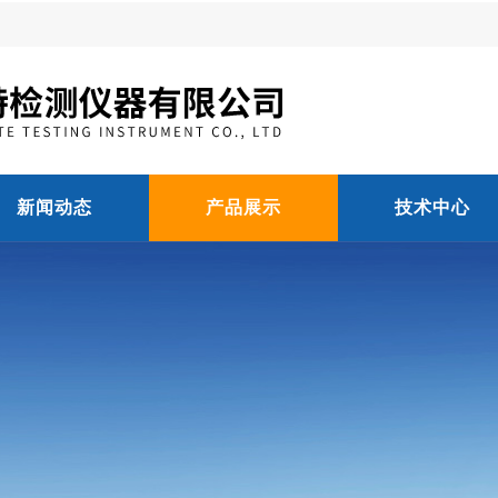
新闻动态
产品展示
技术中心