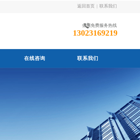
返回首页
|
联系我们
全国免费服务热线
13023169219
在线咨询
联系我们