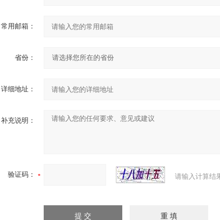
常用邮箱：
省份：
详细地址：
补充说明：
验证码：
请输入计算结