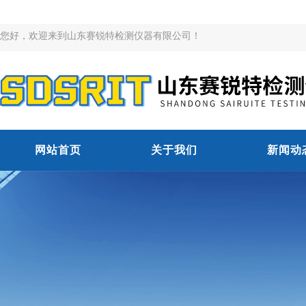
您好，欢迎来到山东赛锐特检测仪器有限公司！
网站首页
关于我们
新闻动