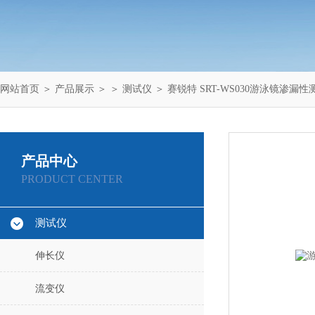
网站首页
＞
产品展示
＞ ＞
测试仪
＞ 赛锐特 SRT-WS030游泳镜渗漏
产品中心
PRODUCT CENTER
测试仪
伸长仪
流变仪