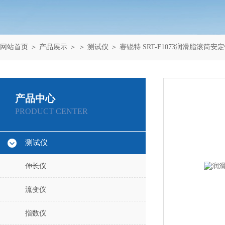
网站首页
＞
产品展示
＞ ＞
测试仪
＞ 赛锐特 SRT-F1073润滑脂滚筒
产品中心
PRODUCT CENTER
测试仪
伸长仪
流变仪
指数仪