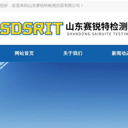
您好，欢迎来到山东赛锐特检测仪器有限公司！
网站首页
关于我们
新闻动