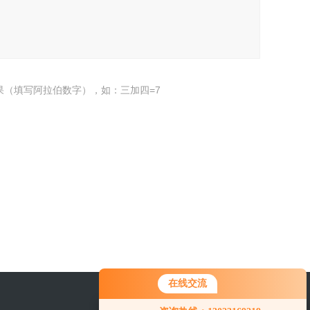
果（填写阿拉伯数字），如：三加四=7
在线交流