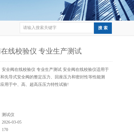
在线校验仪 专业生产测试
：
安全阀在线校验仪 专业生产测试 安全阀在线校验仪适用于
式和先导式安全阀的整定压力、回座压力和密封性等性能测
应用于中、高、超高压压力特性试验!
：
测试仪
：
2026-03-05
：
170