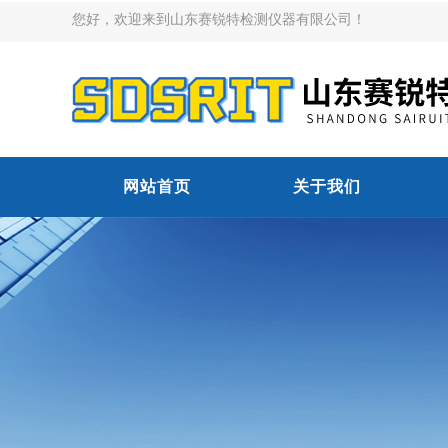
您好，欢迎来到山东赛锐特检测仪器有限公司！
网站首页
关于我们