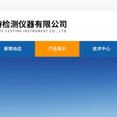
新闻动态
产品展示
技术中心