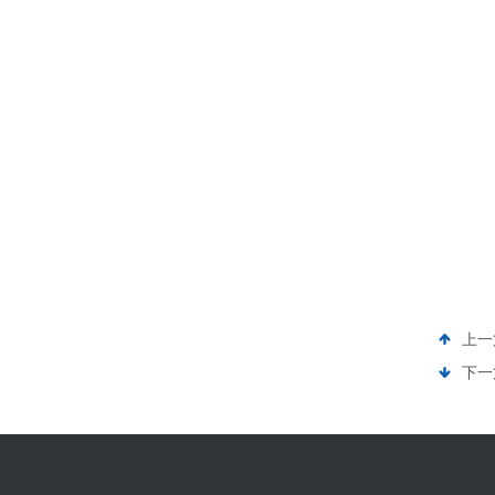
上一
下一