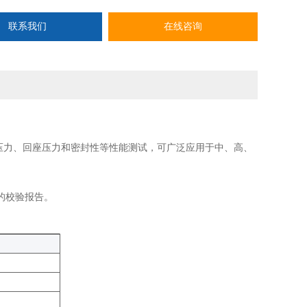
联系我们
在线咨询
压力、回座压力和密封性等性能测试，可广泛应用于中、高、
的校验报告。