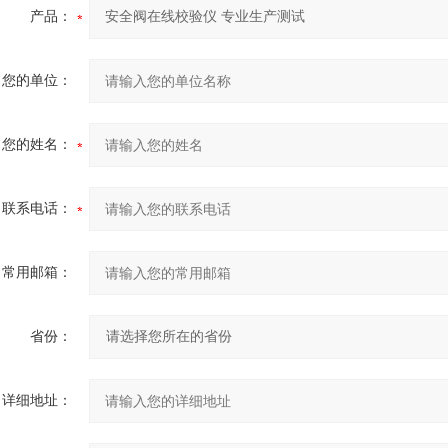
产品：
您的单位：
您的姓名：
联系电话：
常用邮箱：
省份：
详细地址：