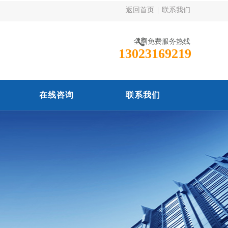
返回首页
|
联系我们
全国免费服务热线
13023169219
在线咨询
联系我们