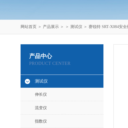
网站首页
＞
产品展示
＞ ＞
测试仪
＞ 赛锐特 SRT-X084
产品中心
PRODUCT CENTER
测试仪
伸长仪
流变仪
指数仪