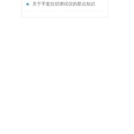
关于手套抗切测试仪的那点知识