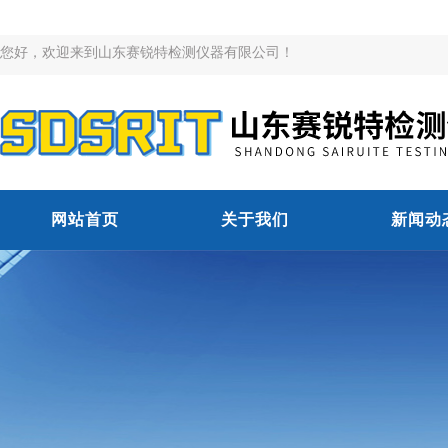
您好，欢迎来到山东赛锐特检测仪器有限公司！
网站首页
关于我们
新闻动