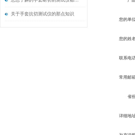
您想了解的手套耐切割测试仪都在这里了
产
关于手套抗切测试仪的那点知识
您的单
您的姓
联系电
常用邮
省
详细地