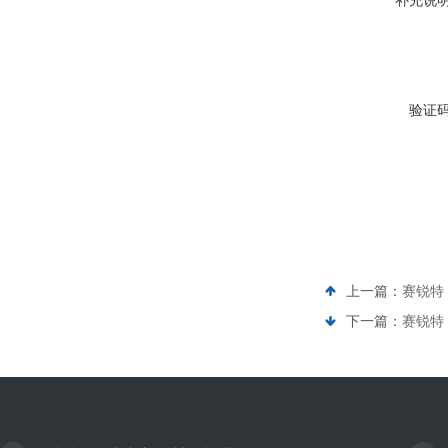
补充说
验证
上一篇：
赛锐特 
下一篇：
赛锐特