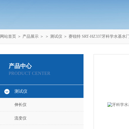
网站首页
＞
产品展示
＞ ＞
测试仪
＞ 赛锐特 SRT-HZ337牙科学水
产品中心
PRODUCT CENTER
测试仪
伸长仪
流变仪