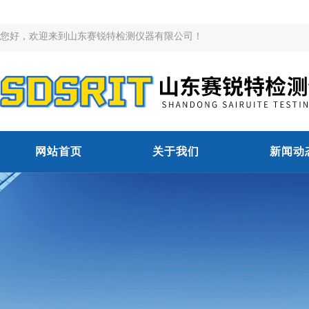
您好，欢迎来到山东赛锐特检测仪器有限公司！
网站首页
关于我们
新闻动