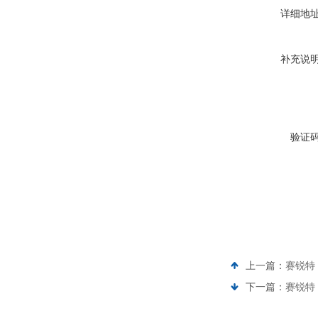
详细地
补充说
验证
上一篇：
赛锐特 
下一篇：
赛锐特 