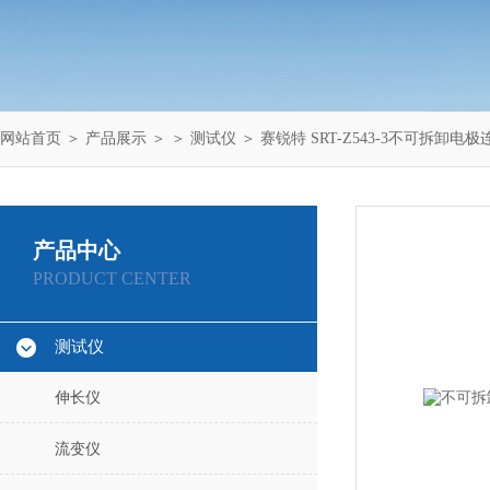
网站首页
＞
产品展示
＞ ＞
测试仪
＞ 赛锐特 SRT-Z543-3不可拆卸
产品中心
PRODUCT CENTER
测试仪
伸长仪
流变仪