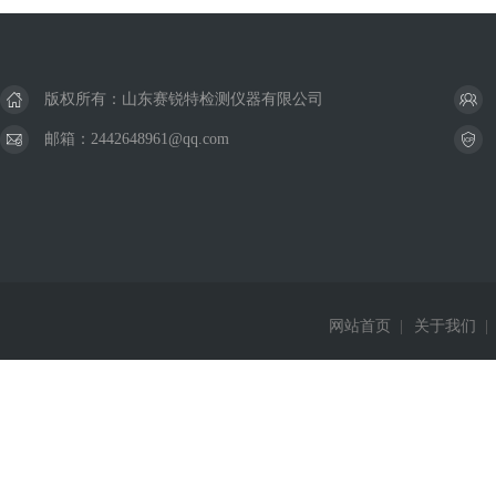
版权所有：山东赛锐特检测仪器有限公司
邮箱：2442648961@qq.com
网站首页
|
关于我们
|