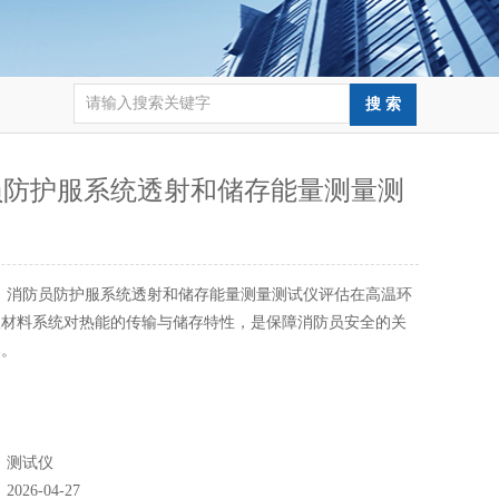
员防护服系统透射和储存能量测量测
：
消防员防护服系统透射和储存能量测量测试仪评估在高温环
服材料系统对热能的传输与储存特性，是保障消防员安全的关
器。
：
测试仪
：
2026-04-27