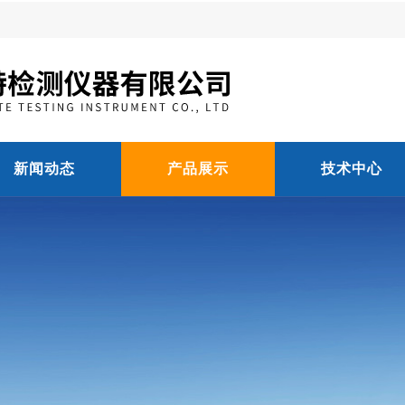
新闻动态
产品展示
技术中心