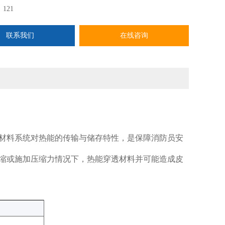
：
121
联系我们
在线咨询
材料系统对热能的传输与储存特性，是保障消防员安
缩或施加压缩力情况下，热能穿透材料并可能造成皮