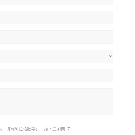
果（填写阿拉伯数字），如：三加四=7