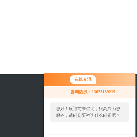
在线交流
咨询热线：13023169219
您好！欢迎前来咨询，很高兴为您
服务，请问您要咨询什么问题呢？
关注我们