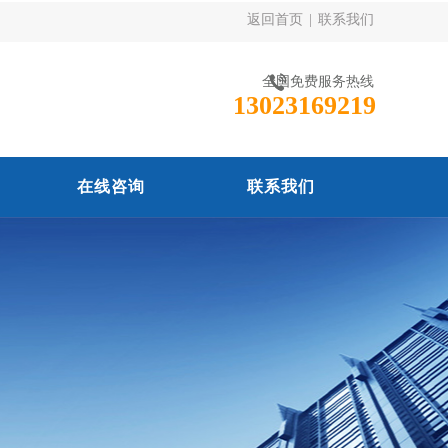
返回首页
|
联系我们
全国免费服务热线
13023169219
在线咨询
联系我们