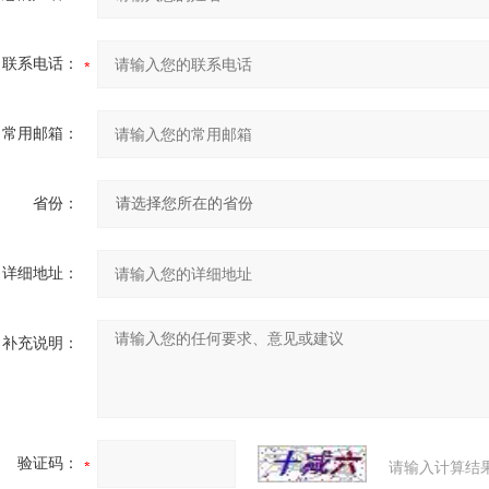
联系电话：
常用邮箱：
省份：
详细地址：
补充说明：
验证码：
请输入计算结