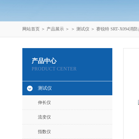
网站首页
＞
产品展示
＞ ＞
测试仪
＞ 赛锐特 SRT-X09
产品中心
PRODUCT CENTER
测试仪
伸长仪
流变仪
指数仪