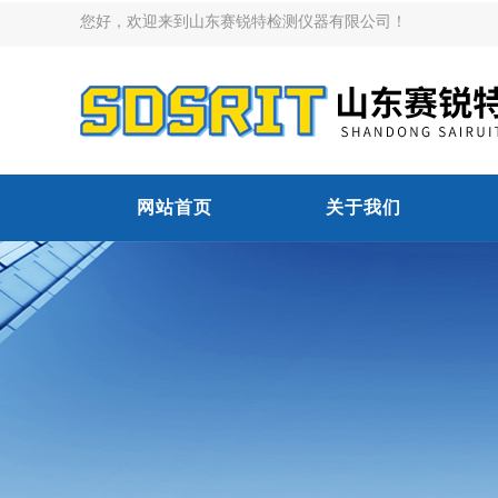
您好，欢迎来到山东赛锐特检测仪器有限公司！
网站首页
关于我们