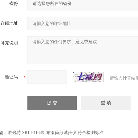
省份：
详细地址：
补充说明：
验证码：
请输入计算结
篇：
赛锐特 SRT-F1134针布滚筒形试验仪 符合检测标准