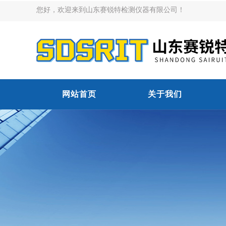
您好，欢迎来到山东赛锐特检测仪器有限公司！
网站首页
关于我们