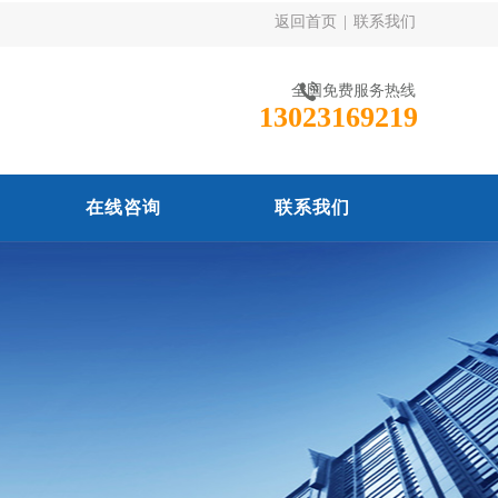
返回首页
|
联系我们
全国免费服务热线
13023169219
在线咨询
联系我们