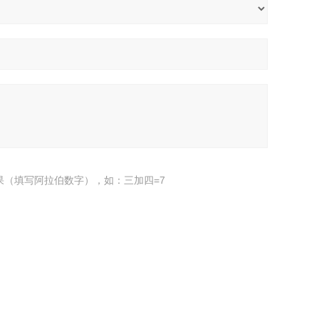
果（填写阿拉伯数字），如：三加四=7