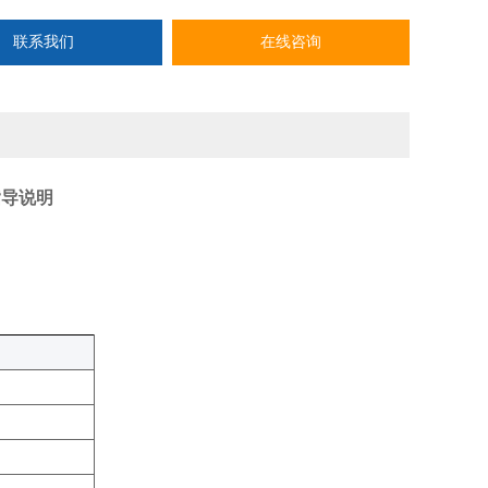
联系我们
在线咨询
指导说明