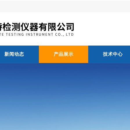
新闻动态
产品展示
技术中心