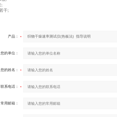
;
若干;
产品：
您的单位：
您的姓名：
联系电话：
常用邮箱：