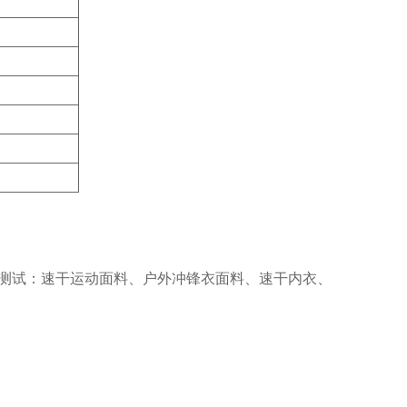
测试：速干运动面料、户外冲锋衣面料、速干内衣、