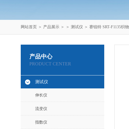
网站首页
＞
产品展示
＞ ＞
测试仪
＞ 赛锐特 SRT-F113
产品中心
PRODUCT CENTER
测试仪
伸长仪
流变仪
指数仪