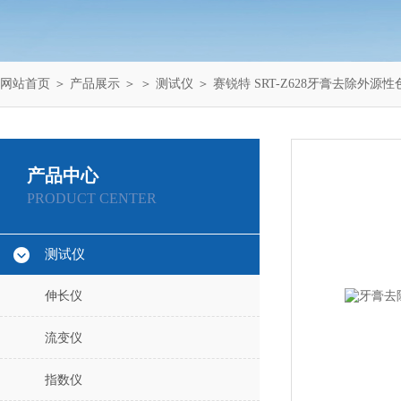
网站首页
＞
产品展示
＞ ＞
测试仪
＞ 赛锐特 SRT-Z628牙膏去除外
产品中心
PRODUCT CENTER
测试仪
伸长仪
流变仪
指数仪