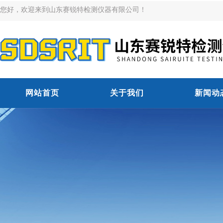
您好，欢迎来到山东赛锐特检测仪器有限公司！
网站首页
关于我们
新闻动