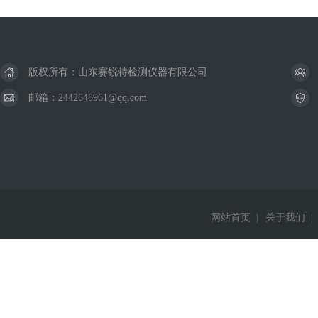
版权所有：山东赛锐特检测仪器有限公司
邮箱：2442648961@qq.com
网站首页
|
关于我们
|