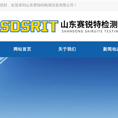
您好，欢迎来到山东赛锐特检测仪器有限公司！
网站首页
关于我们
新闻动