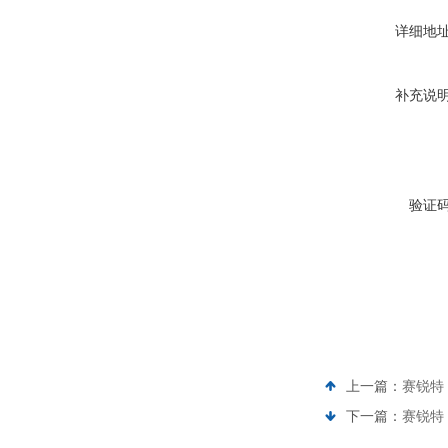
详细地
补充说
验证
上一篇：
赛锐特 
下一篇：
赛锐特 