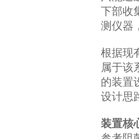
‌下部
测仪器
根据现有
属于该
的装置
设计思
装置核
参考阻