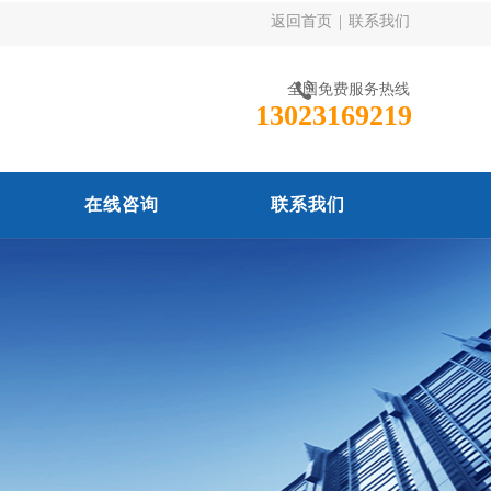
返回首页
|
联系我们
全国免费服务热线
13023169219
在线咨询
联系我们