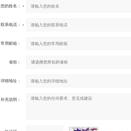
您的姓名：
联系电话：
常用邮箱：
省份：
详细地址：
补充说明：