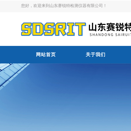
您好，欢迎来到山东赛锐特检测仪器有限公司！
网站首页
关于我们