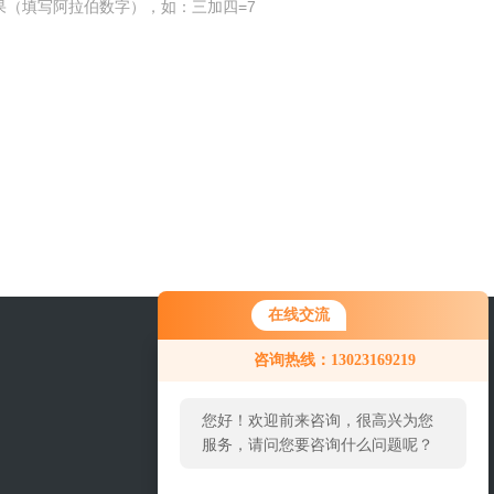
果（填写阿拉伯数字），如：三加四=7
在线交流
咨询热线：13023169219
您好！欢迎前来咨询，很高兴为您
服务，请问您要咨询什么问题呢？