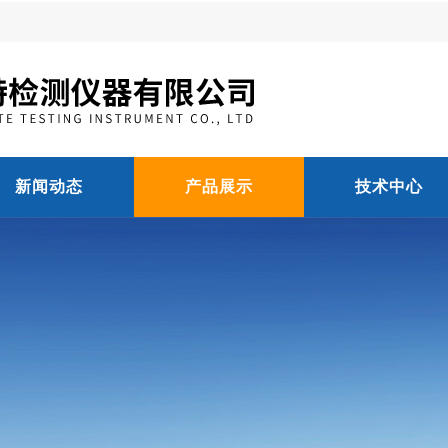
新闻动态
产品展示
技术中心