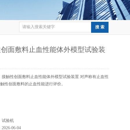
性创面敷料止血性能体外模型试验装
：
接触性创面敷料止血性能体外模型试验装置 对声称有止血性
接触性创面敷料的止血性能进行评价。
：
试验机
：
2026-06-04