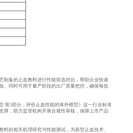
艺制备的止血敷料进行性能筛选对比，帮助企业快速
险。同时可用于量产阶段的出厂质量把控，确保每批
试验模型 第5部分：评价止血性能的体外模型》这一行业标准
支撑，助力监管机构开展合规性审核，保障上市产品
敷料的相关机理研究与性能测试，为新型止血技术、