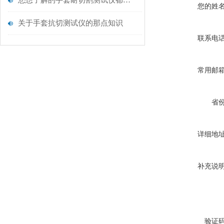
您想了解的手套耐切割测试仪都在这里了
您的姓
关于手套抗切测试仪的那点知识
联系电
常用邮
省
详细地
补充说
验证