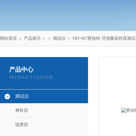
网站首页
＞
产品展示
＞ ＞
测试仪
＞ SRT-007赛锐特 浮游菌采样器测
产品中心
PRODUCT CENTER
测试仪
伸长仪
流变仪