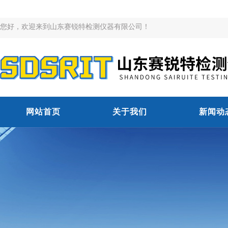
您好，欢迎来到山东赛锐特检测仪器有限公司！
网站首页
关于我们
新闻动