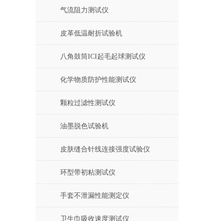
气流阻力测试仪
皮革低温耐折试验机
八角鼓筒ICI起毛起球测试仪
化学物质防护性能测试仪
颗粒过滤性测试仪
油墨脱色试验机
皮肤缝合针线连接强度试验仪
环型带初粘测试仪
手套不泄漏性能测定仪
卫生巾吸收速度测试仪