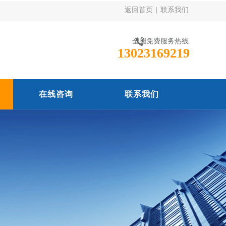
返回首页
|
联系我们
全国免费服务热线
13023169219
在线咨询
联系我们