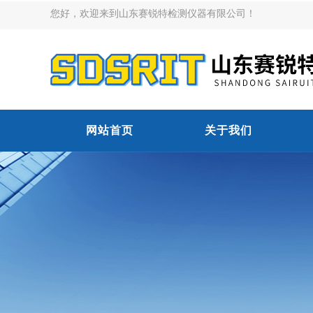
您好，欢迎来到山东赛锐特检测仪器有限公司！
网站首页
关于我们