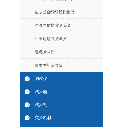
皮肤缝合线线径测量仪
油漆面耐划痕测试仪
油漆耐划痕测试仪
阻燃测试仪
阻燃性能试验仪
测试仪
试验箱
试验机
实验耗材