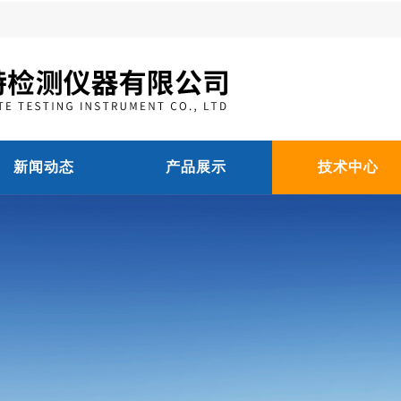
新闻动态
产品展示
技术中心