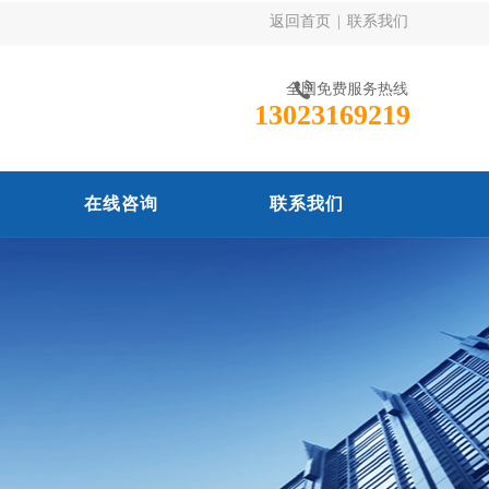
返回首页
|
联系我们
全国免费服务热线
13023169219
在线咨询
联系我们