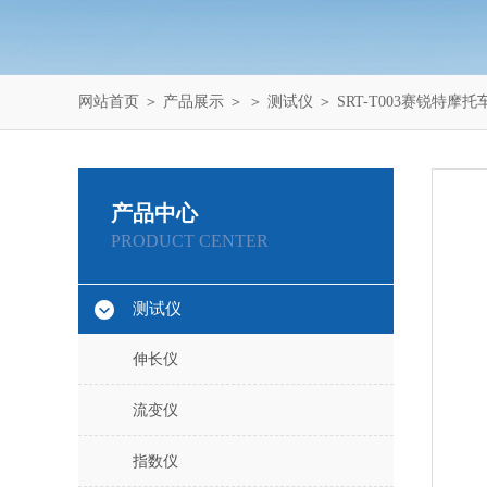
网站首页
＞
产品展示
＞ ＞
测试仪
＞ SRT-T003赛锐特
产品中心
PRODUCT CENTER
测试仪
伸长仪
流变仪
指数仪