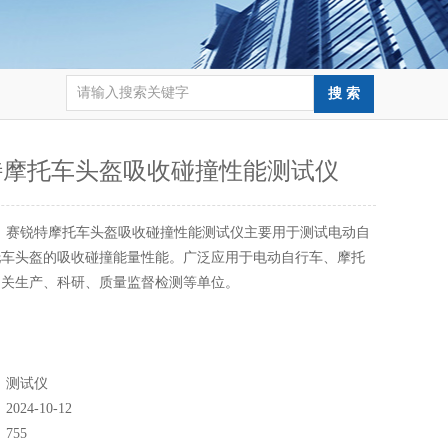
特摩托车头盔吸收碰撞性能测试仪
：
赛锐特摩托车头盔吸收碰撞性能测试仪主要用于测试电动自
托车头盔的吸收碰撞能量性能。广泛应用于电动自行车、摩托
相关生产、科研、质量监督检测等单位。
：
测试仪
：
2024-10-12
：
755