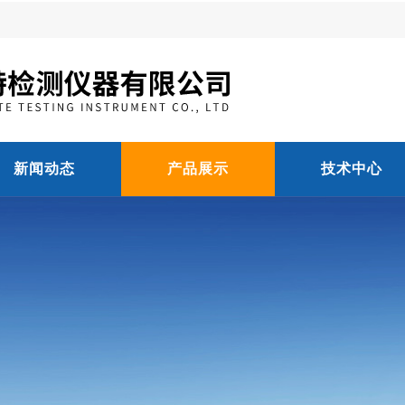
新闻动态
产品展示
技术中心