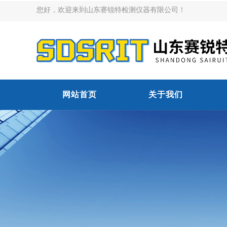
您好，欢迎来到山东赛锐特检测仪器有限公司！
网站首页
关于我们