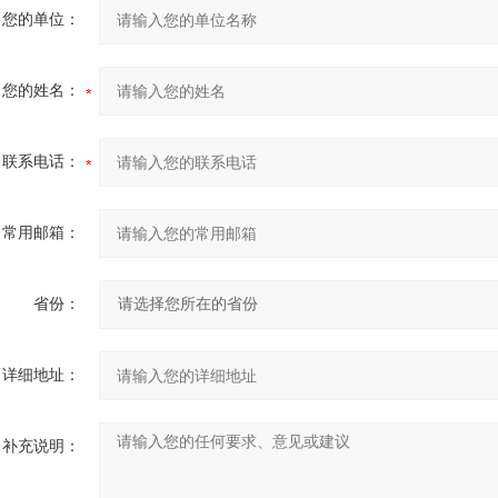
您的单位：
您的姓名：
联系电话：
常用邮箱：
省份：
详细地址：
补充说明：