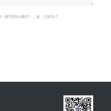
果（填写阿拉伯数字），如：三加四=7