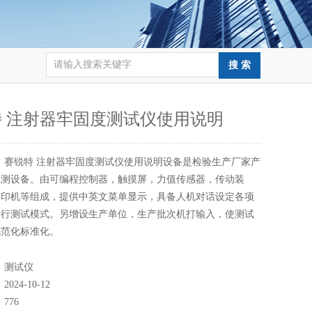
 注射器牢固度测试仪使用说明
：
赛锐特 注射器牢固度测试仪使用说明设备是检验生产厂家产
检测设备。由可编程控制器，触摸屏，力值传感器，传动装
打印机等组成，提供中英文菜单显示，具备人机对话设定各项
运行测试模式。另增设生产单位，生产批次机打输入，使测试
规范化标准化。
：
测试仪
：
2024-10-12
：
776