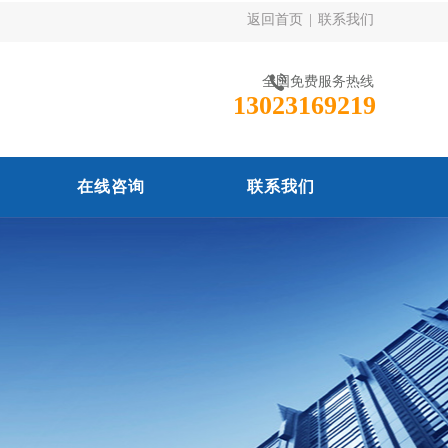
返回首页
|
联系我们
全国免费服务热线
13023169219
在线咨询
联系我们