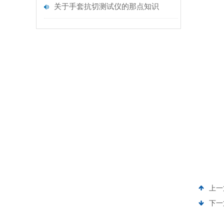
关于手套抗切测试仪的那点知识
上一
下一