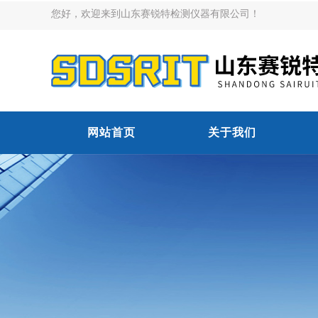
您好，欢迎来到山东赛锐特检测仪器有限公司！
网站首页
关于我们