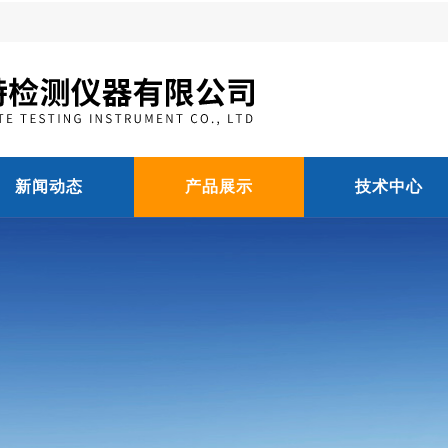
新闻动态
产品展示
技术中心