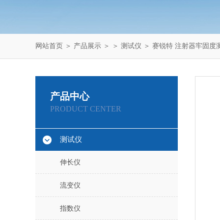
网站首页
＞
产品展示
＞ ＞
测试仪
＞ 赛锐特 注射器牢固度
产品中心
PRODUCT CENTER
测试仪
伸长仪
流变仪
指数仪