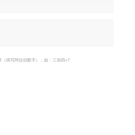
果（填写阿拉伯数字），如：三加四=7