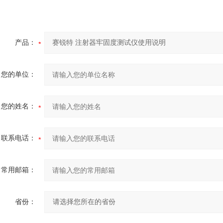
产品：
您的单位：
您的姓名：
联系电话：
常用邮箱：
省份：