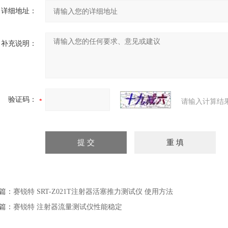
详细地址：
补充说明：
验证码：
请输入计算结
篇：
赛锐特 SRT-Z021T注射器活塞推力测试仪 使用方法
篇：
赛锐特 注射器流量测试仪性能稳定