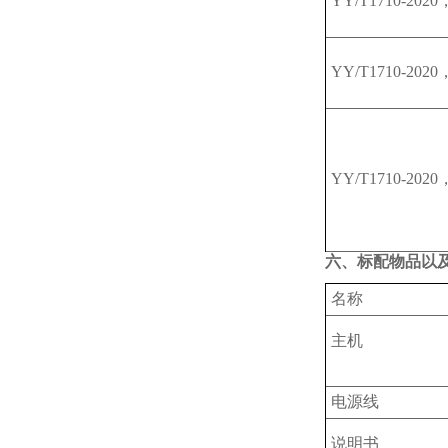
YY/T1710-2020
YY/T1710-2020
YY/T1710-2020
六、标配物品以
名称
主机
电源线
说明书