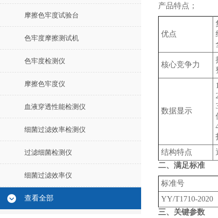
产品特点；
摩擦色牢度试验台
优点
色牢度摩擦测试机
色牢度检测仪
核心竞争力
摩擦色牢度仪
血液穿透性能检测仪
数据显示
细菌过滤效率检测仪
结构特点
过滤细菌检测仪
二、满足标准
细菌过滤效率仪
标准号
查看全部
YY/T1710-2020
三、关键参数