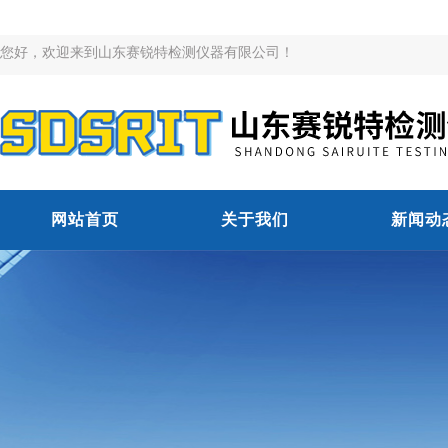
您好，欢迎来到山东赛锐特检测仪器有限公司！
网站首页
关于我们
新闻动