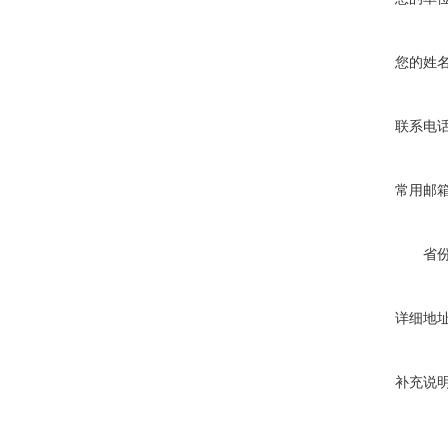
您的姓
联系电
常用邮
省
详细地
补充说