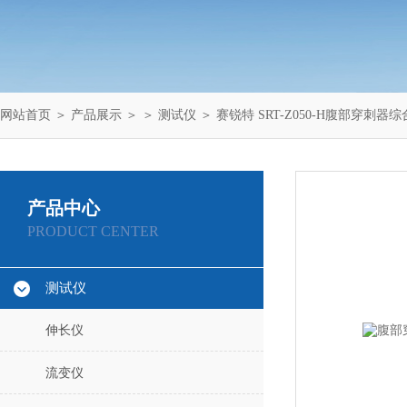
网站首页
＞
产品展示
＞ ＞
测试仪
＞ 赛锐特 SRT-Z050-H腹部穿刺
产品中心
PRODUCT CENTER
测试仪
伸长仪
流变仪