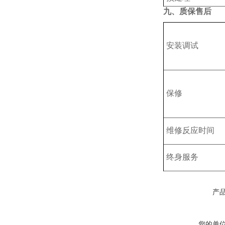
九、质保售后
安装调试
保修
维修反应时间
终身服务
产
您的单