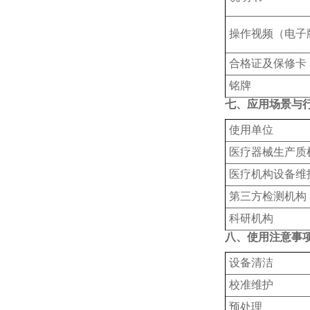
操作视频（电子
合格证及保修卡
铭牌
七、应用场景与
使用单位
‌医疗器械生产质
‌医疗机构设备维
‌第三方检测机构
科研机构
八、使用注意事
设备清洁
‌校准维护‌
预处理