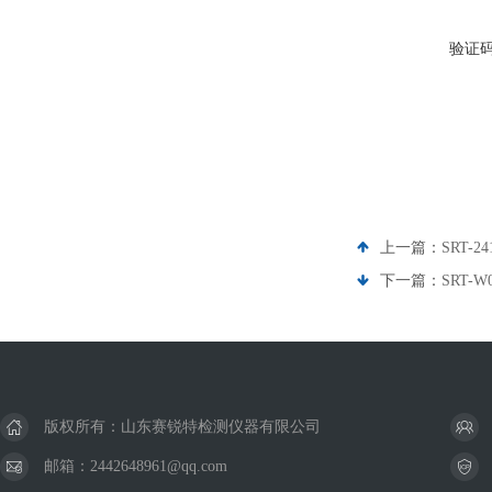
验证
上一篇：
SRT
下一篇：
SRT
版权所有：山东赛锐特检测仪器有限公司
邮箱：2442648961@qq.com