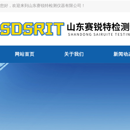
您好，欢迎来到山东赛锐特检测仪器有限公司！
网站首页
关于我们
新闻动