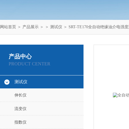
网站首页
＞
产品展示
＞ ＞
测试仪
＞ SRT-TE170全自动绝缘油介电强
产品中心
PRODUCT CENTER
测试仪
伸长仪
流变仪
指数仪