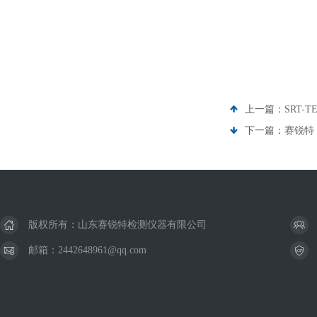
上一篇：
SRT-
下一篇：
赛锐特 
版权所有：山东赛锐特检测仪器有限公司
邮箱：2442648961@qq.com