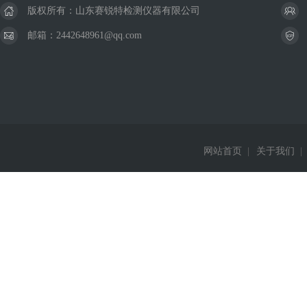
版权所有：山东赛锐特检测仪器有限公司
邮箱：2442648961@qq.com
网站首页
|
关于我们
|