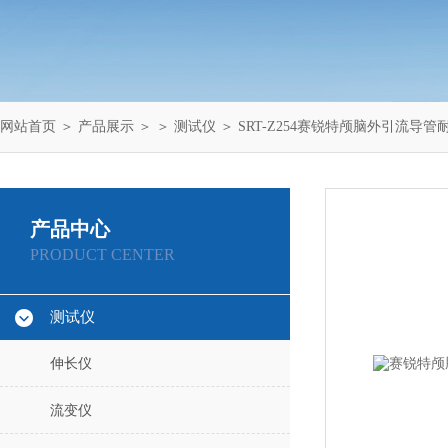
网站首页
＞
产品展示
＞ ＞
测试仪
＞ SRT-Z254赛锐特颅脑外引流导
产品中心
PRODUCT CENTER
测试仪
伸长仪
流变仪