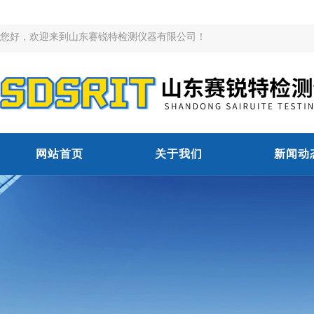
您好，欢迎来到山东赛锐特检测仪器有限公司！
网站首页
关于我们
新闻动