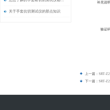
您想了解的手套耐切割测试仪都在这里了
补充说
关于手套抗切测试仪的那点知识
验证
上一篇：
SRT
下一篇：
SRT