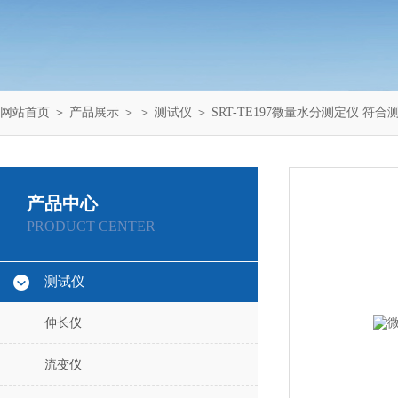
网站首页
＞
产品展示
＞ ＞
测试仪
＞ SRT-TE197微量水分测定仪 符合
产品中心
PRODUCT CENTER
测试仪
伸长仪
流变仪