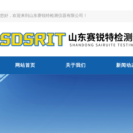
您好，欢迎来到山东赛锐特检测仪器有限公司！
网站首页
关于我们
新闻动