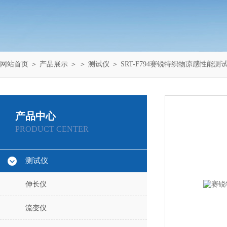
网站首页
＞
产品展示
＞ ＞
测试仪
＞ SRT-F794赛锐特织物凉感性能
产品中心
PRODUCT CENTER
测试仪
伸长仪
流变仪