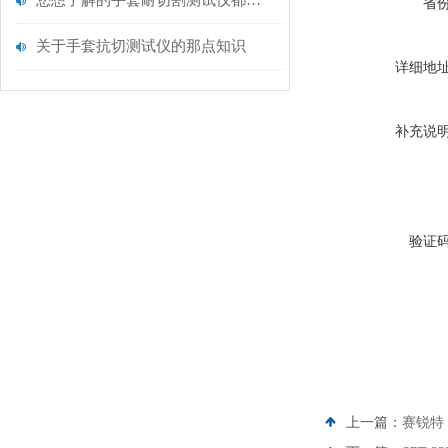
您想了解的手套耐切割测试仪都在这里了
省
关于手套抗切测试仪的那点知识
详细地
补充说
验证
上一篇：
赛锐特