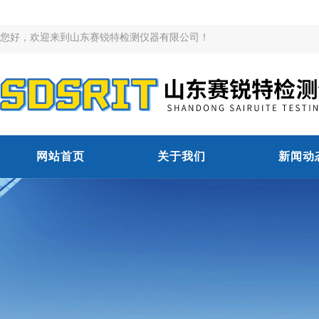
您好，欢迎来到山东赛锐特检测仪器有限公司！
网站首页
关于我们
新闻动