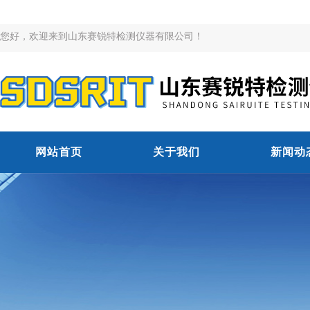
您好，欢迎来到山东赛锐特检测仪器有限公司！
网站首页
关于我们
新闻动