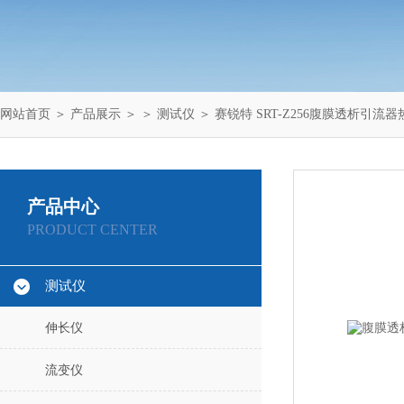
网站首页
＞
产品展示
＞ ＞
测试仪
＞ 赛锐特 SRT-Z256腹膜透析引
产品中心
PRODUCT CENTER
测试仪
伸长仪
流变仪