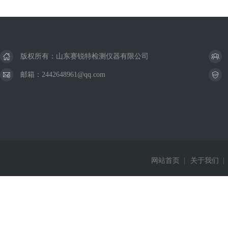
版权所有：山东赛锐特检测仪器有限公司
邮箱：2442648961@qq.com
网站首页
|
关于我们
|