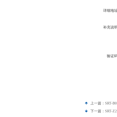
详细地
补充说
验证
上一篇：
SRT
下一篇：
SRT