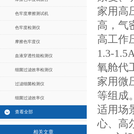
家用高
色牢度摩擦测试机
高，气
色牢度检测仪
高工作
摩擦色牢度仪
1.3-1.5
血液穿透性能检测仪
氧舱代
细菌过滤效率检测仪
家用微
过滤细菌检测仪
等组成
细菌过滤效率仪
适用场
查看全部
心、高
相关文章