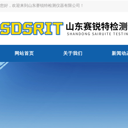
您好，欢迎来到山东赛锐特检测仪器有限公司！
网站首页
关于我们
新闻动