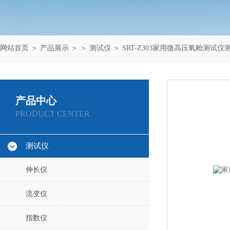
网站首页
＞
产品展示
＞ ＞
测试仪
＞ SRT-Z303家用微高压氧舱测试仪
产品中心
PRODUCT CENTER
测试仪
伸长仪
流变仪
指数仪