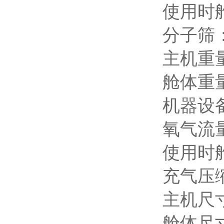
使用时
分子筛
主机重
舱体重
机器设
氧气流
使用时
充气压
主机尺
舱体尺