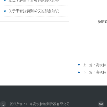
您想了解的手套耐切割测试仪都在这里了
关于手套抗切测试仪的那点知识
验证
上一篇：
赛锐特 
下一篇：
赛锐特
版权所有：山东赛锐特检测仪器有限公司