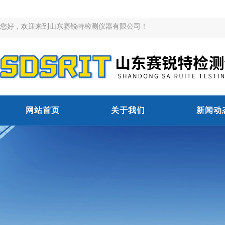
您好，欢迎来到山东赛锐特检测仪器有限公司！
网站首页
关于我们
新闻动