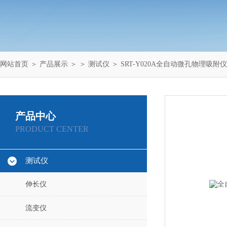
网站首页
＞
产品展示
＞ ＞
测试仪
＞ SRT-Y020A全自动微孔物理吸附
产品中心
PRODUCT CENTER
测试仪
伸长仪
流变仪