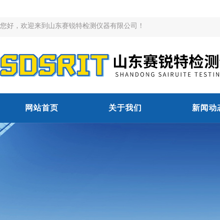
您好，欢迎来到山东赛锐特检测仪器有限公司！
网站首页
关于我们
新闻动