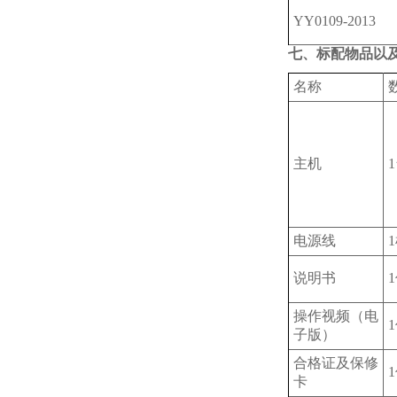
YY0109-2013
七、标配物品以
名称
主机
电源线
说明书
操作视频（电
子版）
合格证及保修
卡