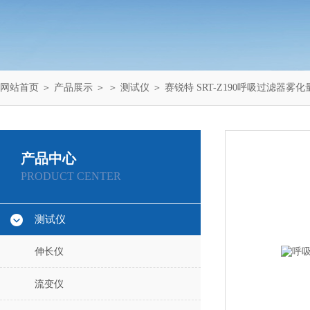
网站首页
＞
产品展示
＞ ＞
测试仪
＞ 赛锐特 SRT-Z190呼吸过滤器雾
产品中心
PRODUCT CENTER
测试仪
伸长仪
流变仪