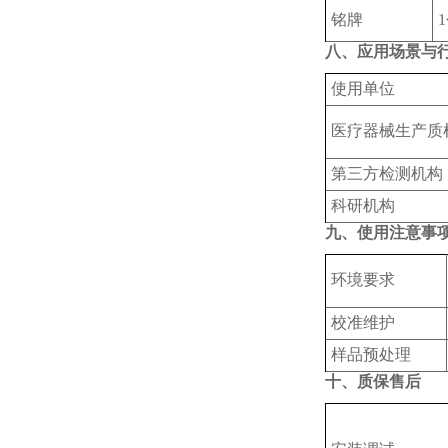
铭牌
八、应用场景与
使用单位
‌医疗器械生产质
‌第三方检测机构
科研机构
九、使用注意事
环境要求
‌校准维护‌
样品预处理
十、质保售后