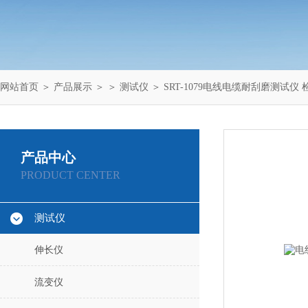
网站首页
＞
产品展示
＞ ＞
测试仪
＞ SRT-1079电线电缆耐刮磨测试仪
产品中心
PRODUCT CENTER
测试仪
伸长仪
流变仪