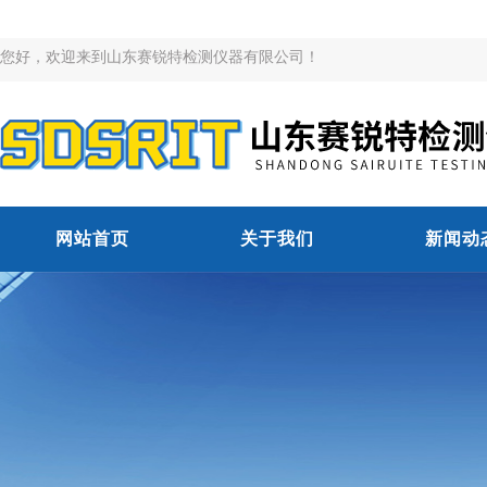
您好，欢迎来到山东赛锐特检测仪器有限公司！
网站首页
关于我们
新闻动