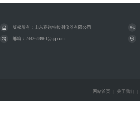
版权所有：山东赛锐特检测仪器有限公司
邮箱：2442648961@qq.com
网站首页
|
关于我们
|