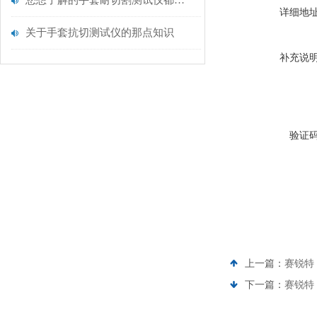
您想了解的手套耐切割测试仪都在这里了
详细地
关于手套抗切测试仪的那点知识
补充说
验证
上一篇：
赛锐特
下一篇：
赛锐特