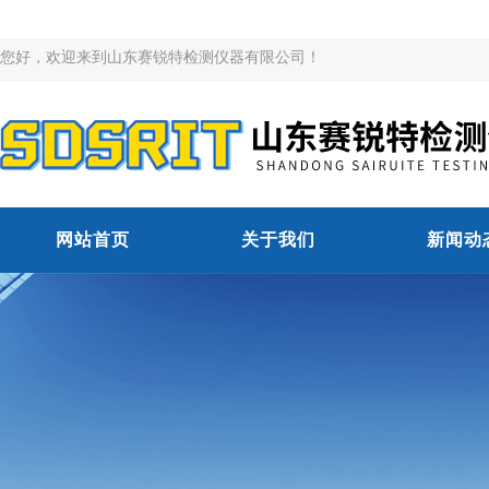
您好，欢迎来到山东赛锐特检测仪器有限公司！
网站首页
关于我们
新闻动