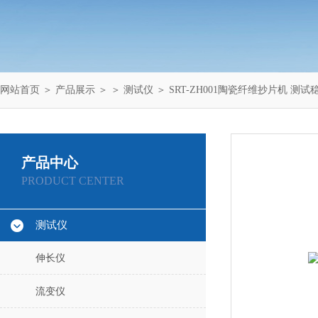
网站首页
＞
产品展示
＞ ＞
测试仪
＞ SRT-ZH001陶瓷纤维抄片机 测试
产品中心
PRODUCT CENTER
测试仪
伸长仪
流变仪