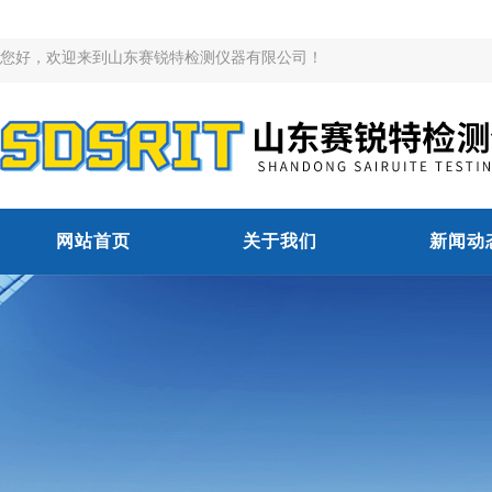
您好，欢迎来到山东赛锐特检测仪器有限公司！
网站首页
关于我们
新闻动