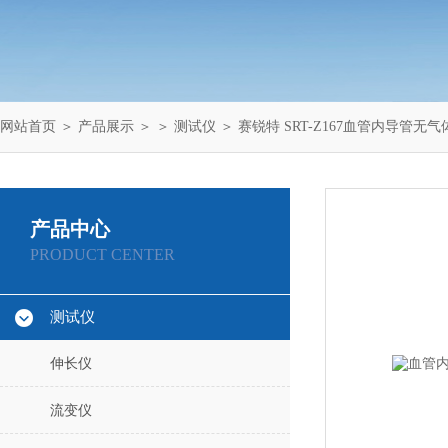
网站首页
＞
产品展示
＞ ＞
测试仪
＞ 赛锐特 SRT-Z167血管内导管无
产品中心
PRODUCT CENTER
测试仪
伸长仪
流变仪