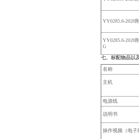
YY0285.6-202
YY0285.6-202
G
七、标配物品以
名称
主机
电源线
说明书
操作视频（电子