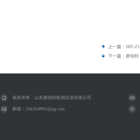
上一篇：
SRT-
下一篇：
赛锐特
版权所有：山东赛锐特检测仪器有限公司
邮箱：2442648961@qq.com