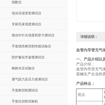
指数仪
泡沫压缩变形测试仪
牙刷毛束强度测试仪
缝合针针尖强度刺穿力测试仪
详细说明：
手套线性耐切割性能试验仪
血管内导管无气体
防护服化学渗透测试仪
‌一、产品介绍以
产品介绍：
耐静水压试验仪
血管内导管无气
器械生产企业的
通气阻力及压力差测试仪
产品特点；
手套耐切割测试仪
优点
手套抗切割试验机