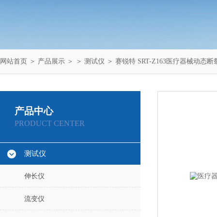
网站首页
＞
产品展示
＞ ＞
测试仪
＞ 赛锐特 SRT-Z163医疗器械动态
产品中心
PRODUCT CENTER
测试仪
伸长仪
流变仪