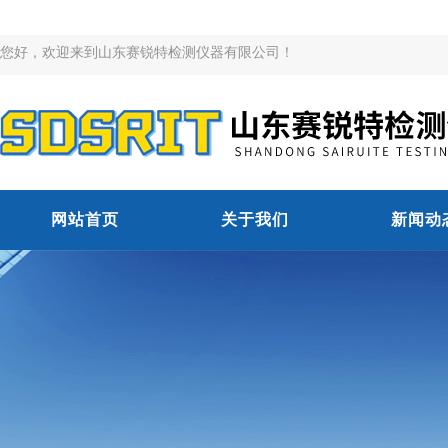
您好，欢迎来到山东赛锐特检测仪器有限公司！
网站首页
关于我们
新闻动