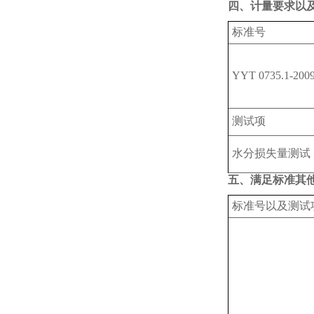
四、计量要求以
标准号
YYT
0735.1-200
测试项
水分损失量测试
五、满足标准其
标准号以及测试