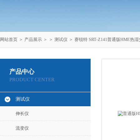
网站首页
＞
产品展示
＞ ＞
测试仪
＞ 赛锐特 SRT-Z141普通版HME
产品中心
PRODUCT CENTER
测试仪
伸长仪
流变仪