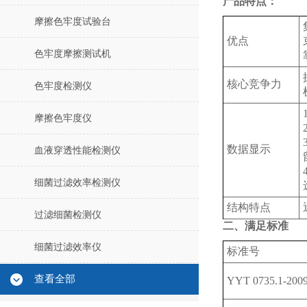
产品特点：
摩擦色牢度试验台
优点
色牢度摩擦测试机
核心竞争力
色牢度检测仪
摩擦色牢度仪
数据显示
血液穿透性能检测仪
细菌过滤效率检测仪
结构特点
过滤细菌检测仪
二、满足标准
细菌过滤效率仪
标准号
查看全部
YYT
0735.1-200