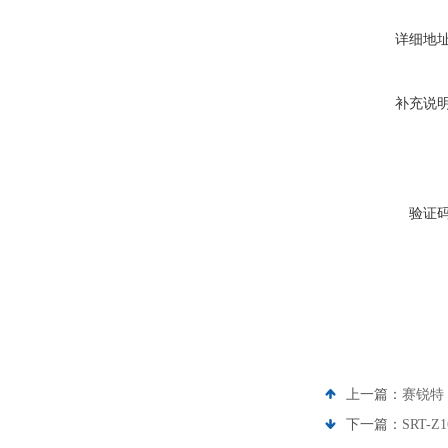
详细地
补充说
验证
上一篇：
赛锐特 
下一篇：
SRT-