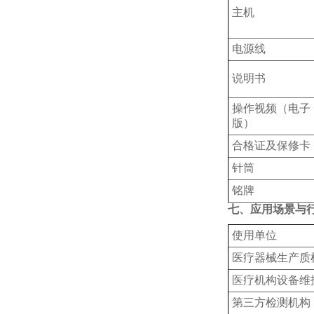
主机
电源线
说明书
操作视频（电子
版）
合格证及保修卡
针筒
铭牌
七、应用场景与
使用单位
‌医疗器械生产质
‌医疗机构设备维
‌第三方检测机构