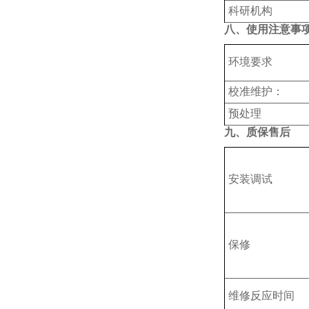
科研机构
八、使用注意事
‌环境要求
‌校准维护‌：
预处理
九、质保售后
安装调试
保修
维修反应时间