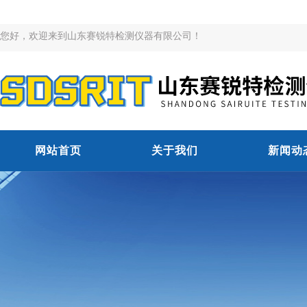
您好，欢迎来到山东赛锐特检测仪器有限公司！
网站首页
关于我们
新闻动