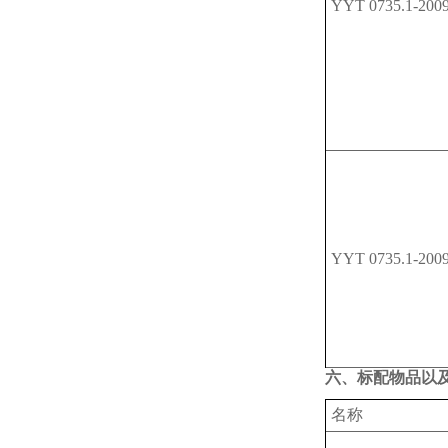
YYT
0735.1-200
YYT
0735.1-200
六、标配物品以
名称