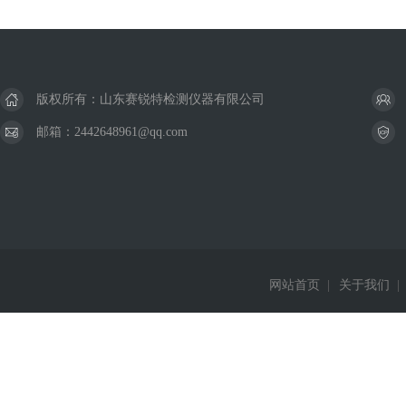
版权所有：山东赛锐特检测仪器有限公司
邮箱：2442648961@qq.com
网站首页
|
关于我们
|