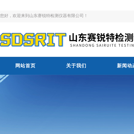
您好，欢迎来到山东赛锐特检测仪器有限公司！
网站首页
关于我们
新闻动