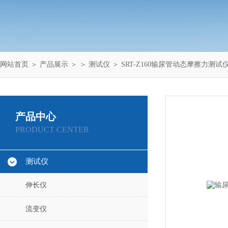
网站首页
＞
产品展示
＞ ＞
测试仪
＞ SRT-Z160输尿管动态摩擦力测试
产品中心
PRODUCT CENTER
测试仪
伸长仪
流变仪