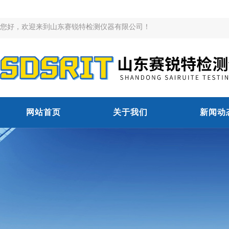
您好，欢迎来到山东赛锐特检测仪器有限公司！
网站首页
关于我们
新闻动