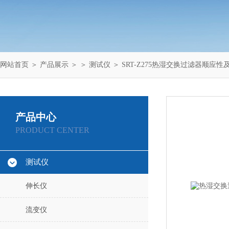
网站首页
＞
产品展示
＞ ＞
测试仪
＞ SRT-Z275热湿交换过滤器顺应
产品中心
PRODUCT CENTER
测试仪
伸长仪
流变仪