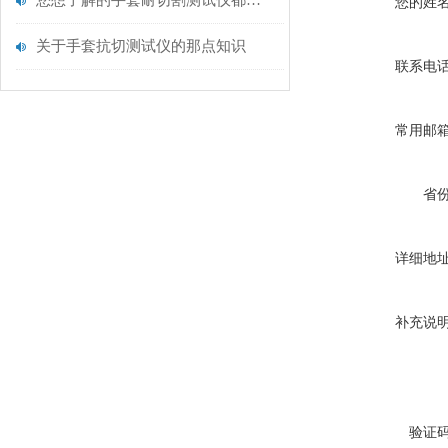
您想了解的手套耐切割测试仪都在这里了
您的姓
关于手套抗切测试仪的那点知识
联系电
常用邮
省
详细地
补充说
验证