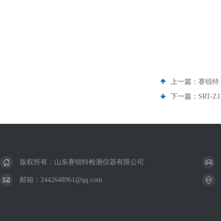
上一篇：
赛锐特
下一篇：
SRT-
版权所有：山东赛锐特检测仪器有限公司
邮箱：2442648961@qq.com