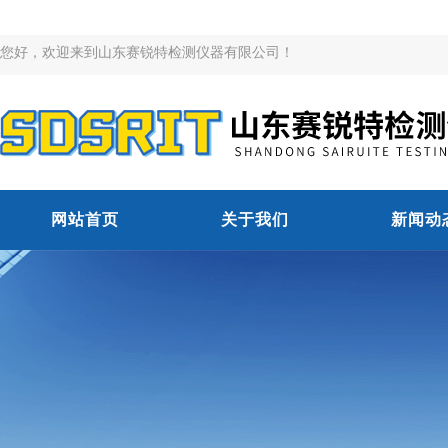
您好，欢迎来到山东赛锐特检测仪器有限公司！
网站首页
关于我们
新闻动