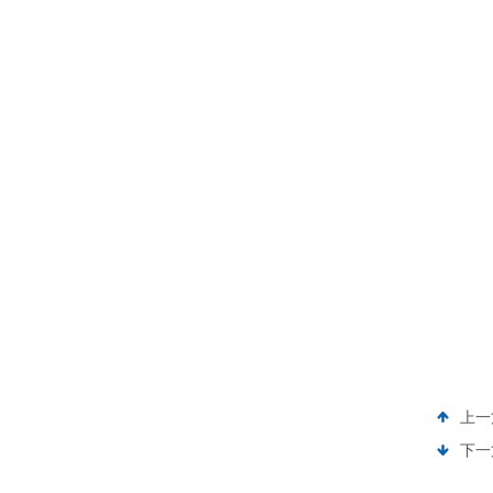
上一
下一