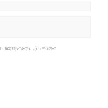
果（填写阿拉伯数字），如：三加四=7