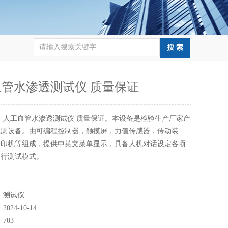
管水渗透测试仪 质量保证
：
人工血管水渗透测试仪 质量保证。本设备是检验生产厂家产
检测设备。由可编程控制器，触摸屏，力值传感器，传动装
打印机等组成，提供中英文菜单显示，具备人机对话设定各项
运行测试模式。
：
测试仪
：
2024-10-14
：
703