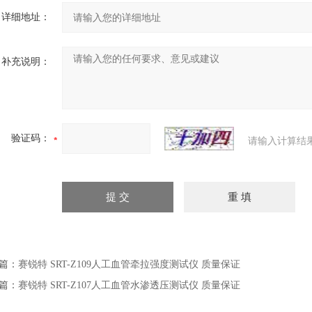
详细地址：
补充说明：
验证码：
请输入计算结
篇：
赛锐特 SRT-Z109人工血管牵拉强度测试仪 质量保证
篇：
赛锐特 SRT-Z107人工血管水渗透压测试仪 质量保证