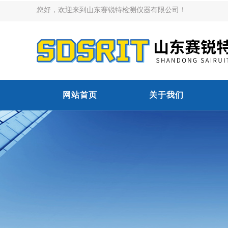
您好，欢迎来到山东赛锐特检测仪器有限公司！
网站首页
关于我们