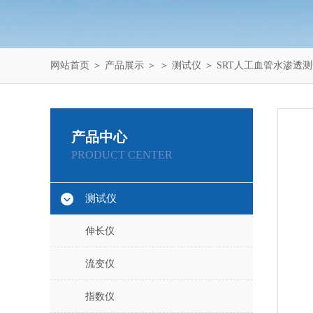
网站首页
＞
产品展示
＞ ＞
测试仪
＞ SRT人工血管水渗透
产品中心
PRODUCT CENTER
测试仪
伸长仪
流变仪
指数仪