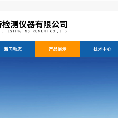
新闻动态
产品展示
技术中心