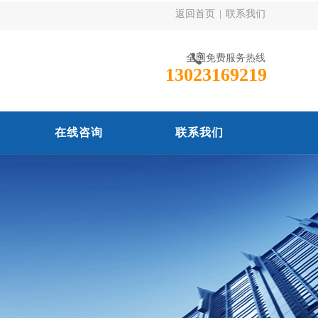
返回首页
|
联系我们
全国免费服务热线
13023169219
在线咨询
联系我们