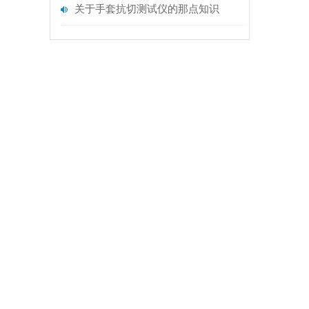
关于手套抗切测试仪的那点知识