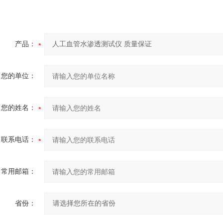
产品：
您的单位：
您的姓名：
联系电话：
常用邮箱：
省份：