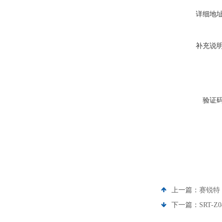
详细地
补充说
验证
上一篇：
赛锐特 
下一篇：
SRT-