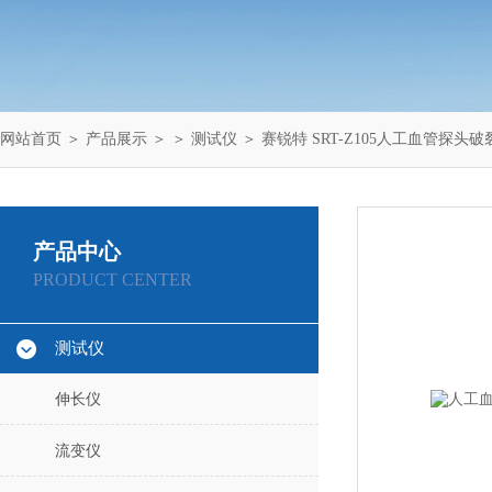
网站首页
＞
产品展示
＞ ＞
测试仪
＞ 赛锐特 SRT-Z105人工血管探头
产品中心
PRODUCT CENTER
测试仪
伸长仪
流变仪