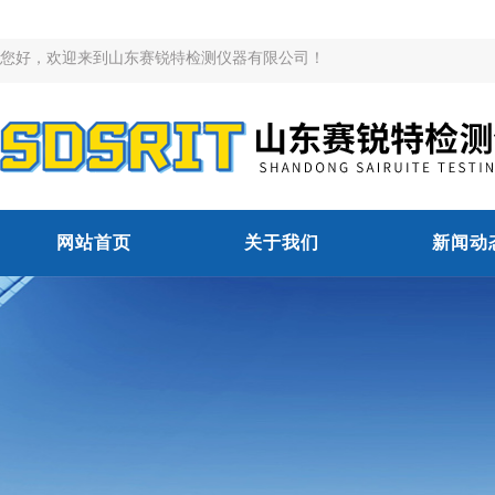
您好，欢迎来到山东赛锐特检测仪器有限公司！
网站首页
关于我们
新闻动