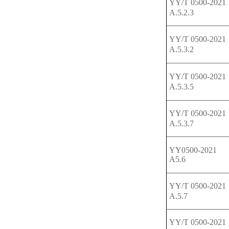
YY/T 0500-202
A.5.2.3
YY/T 0500-202
A.5.3.2
YY/T 0500-202
A.5.3.5
YY/T 0500-202
A.5.3.7
YY0500-2021
A5.6
YY/T 0500-202
A.5.7
YY/T 0500-202