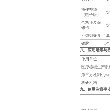
操作视频
1份
（电子版）
合格证及保
1份
修卡
不锈钢夹具
1套
铭牌
1个
八、应用场景与
使用单位
‌医疗器械生产质
‌第三方检测机构
科研机构
九、使用注意事