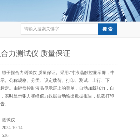
合力测试仪 质量保证
：
镊子捏合力测试仪 质量保证。采用7寸液晶触控显示屏，中
显示。公称规格、分类、设定载荷、打印、测试、上行、下
、标定。由键盘控制液晶显示屏上的菜单，自动加载张力，自
据，实时显示张力和峰值力数据自动输出数据报告，机载打印
报告。
：
测试仪
：
2024-10-14
：
536