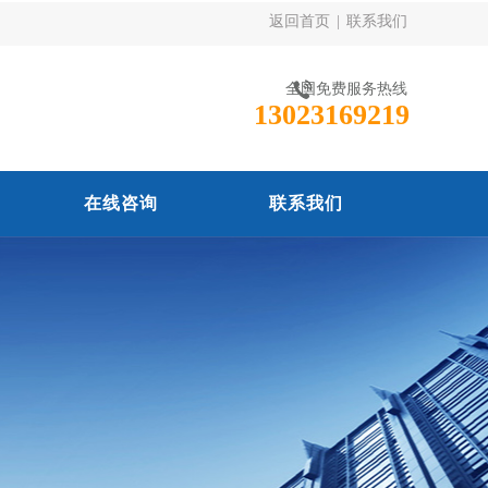
返回首页
|
联系我们
全国免费服务热线
13023169219
在线咨询
联系我们