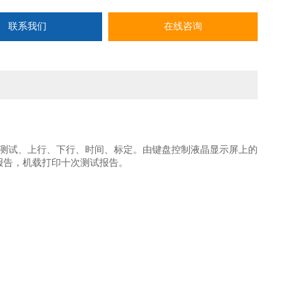
联系我们
在线咨询
测试、上行、下行、时间、标定。由键盘控制液晶显示屏上的
报告，机载打印十次测试报告。