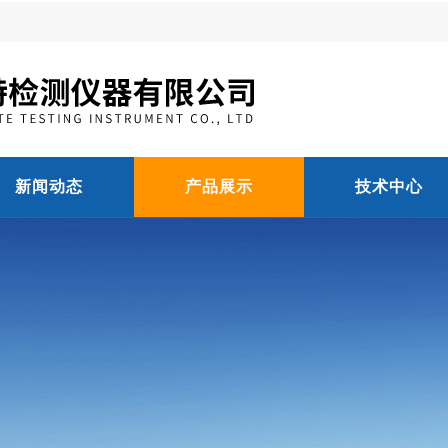
新闻动态
产品展示
技术中心