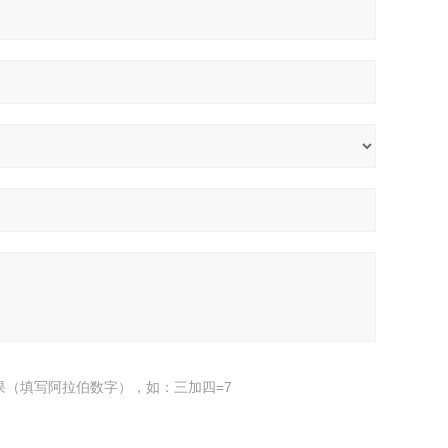
果（填写阿拉伯数字），如：三加四=7