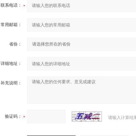
联系电话：
常用邮箱：
省份：
详细地址：
补充说明：
验证码：
请输入计算结