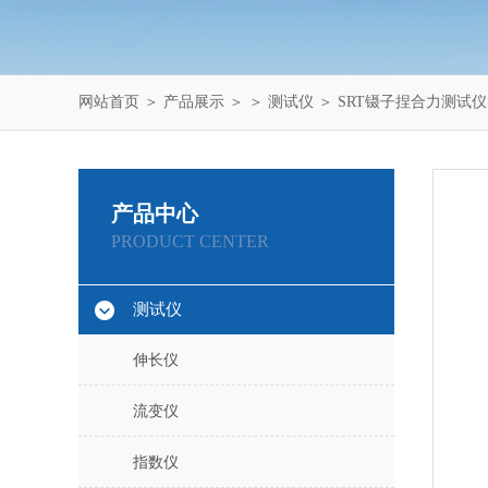
网站首页
＞
产品展示
＞ ＞
测试仪
＞ SRT镊子捏合力测试仪
产品中心
PRODUCT CENTER
测试仪
伸长仪
流变仪
指数仪