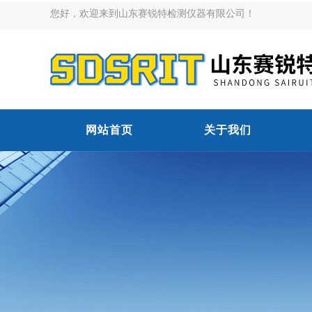
您好，欢迎来到山东赛锐特检测仪器有限公司！
网站首页
关于我们