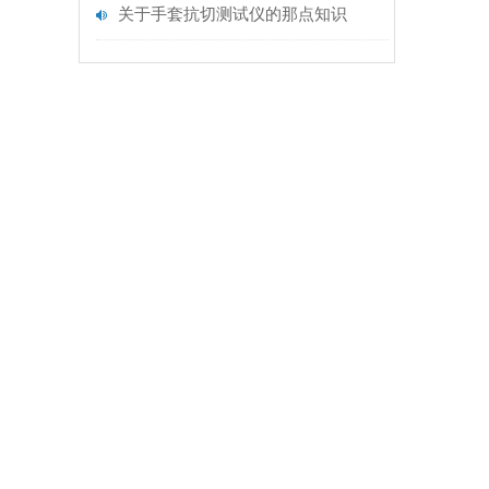
关于手套抗切测试仪的那点知识