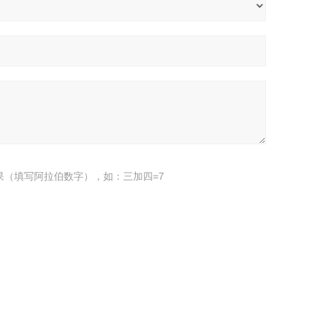
果（填写阿拉伯数字），如：三加四=7