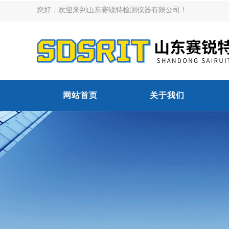
您好，欢迎来到山东赛锐特检测仪器有限公司！
网站首页
关于我们