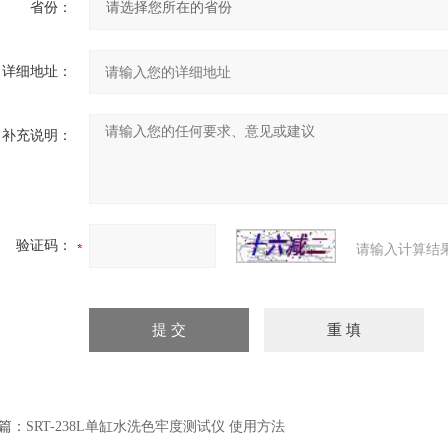
省份：
详细地址：
补充说明：
验证码：
请输入计算结
篇：
SRT-238L单缸水洗色牢度测试仪 使用方法