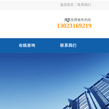
返回首页
|
联系我们
全国免费服务热线
13023169219
在线咨询
联系我们