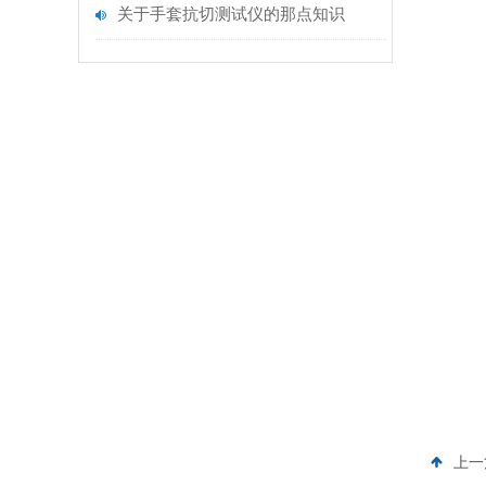
关于手套抗切测试仪的那点知识
上一