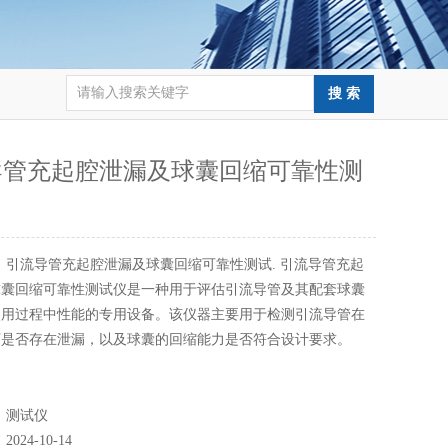
导管充起腔泄漏及球囊回缩可靠性测
：
引流导管充起腔泄漏及球囊回缩可靠性测试. 引流导管充起
球囊回缩可靠性测试仪是一种用于评估引流导管及其配套球囊
使用过程中性能的专用设备。该仪器主要用于检测引流导管在
下是否存在泄漏，以及球囊的回缩能力是否符合设计要求。
：
测试仪
：
2024-10-14