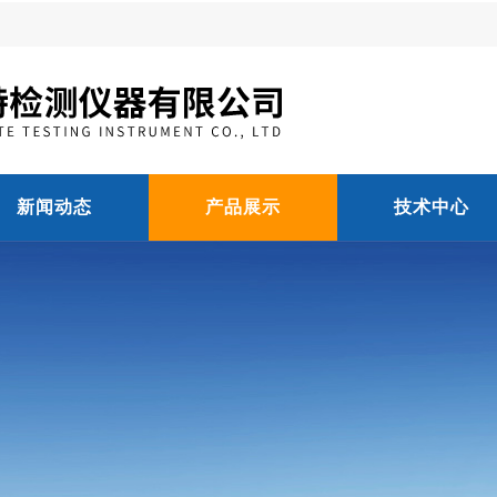
新闻动态
产品展示
技术中心