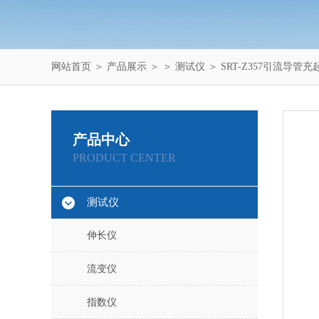
网站首页
＞
产品展示
＞ ＞
测试仪
＞ SRT-Z357引流导
产品中心
PRODUCT CENTER
测试仪
伸长仪
流变仪
指数仪