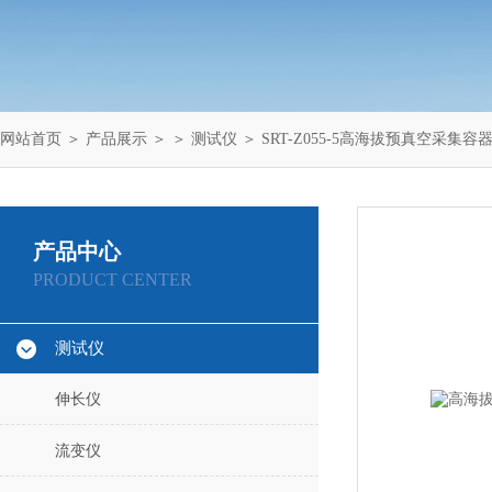
网站首页
＞
产品展示
＞ ＞
测试仪
＞ SRT-Z055-5高海拔预真空采集
产品中心
PRODUCT CENTER
测试仪
伸长仪
流变仪