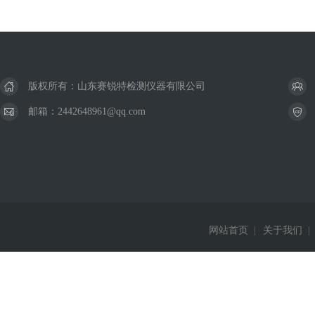
版权所有：山东赛锐特检测仪器有限公司
邮箱：2442648961@qq.com
网站首页
|
关于我们
|