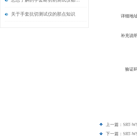
您想了解的手套耐切割测试仪都在这里了
关于手套抗切测试仪的那点知识
详细地
补充说
验证
上一篇：
SRT-
下一篇：
SRT