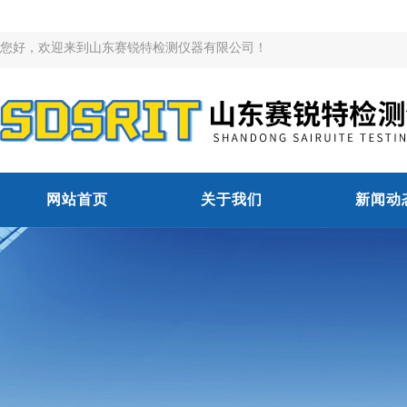
您好，欢迎来到山东赛锐特检测仪器有限公司！
网站首页
关于我们
新闻动