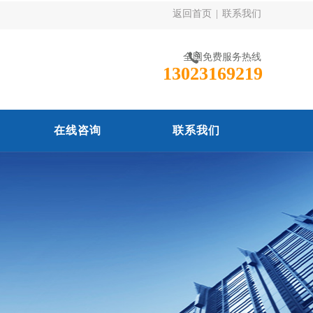
返回首页
|
联系我们
全国免费服务热线
13023169219
在线咨询
联系我们