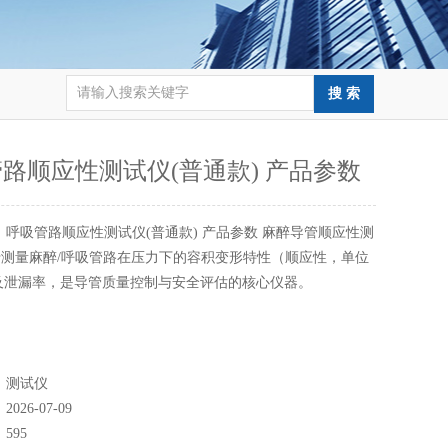
路顺应性测试仪(普通款) 产品参数
：
呼吸管路顺应性测试仪(普通款) 产品参数 麻醉导管顺应性测
测量麻醉/呼吸管路在压力下的容积变形特性（顺应性，单位
a）及泄漏率，是导管质量控制与安全评估的核心仪器。
：
测试仪
：
2026-07-09
：
595