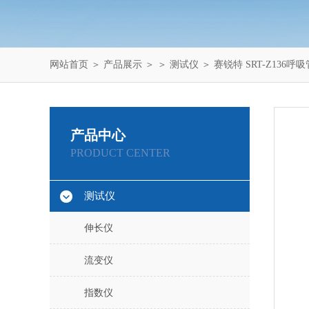
网站首页
＞
产品展示
＞ ＞
测试仪
＞ 赛锐特 SRT-Z136
产品中心
PRODUCT CENTER
测试仪
伸长仪
流变仪
指数仪