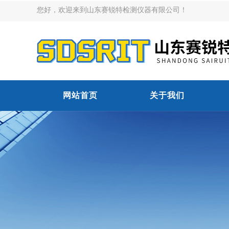
您好，欢迎来到山东赛锐特检测仪器有限公司！
网站首页
关于我们