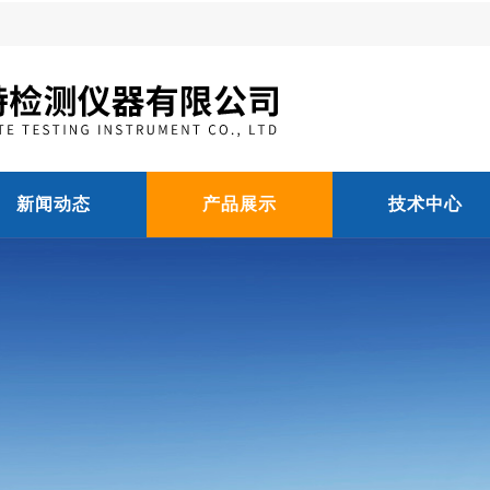
新闻动态
产品展示
技术中心