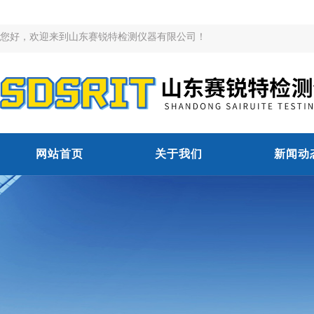
您好，欢迎来到山东赛锐特检测仪器有限公司！
网站首页
关于我们
新闻动