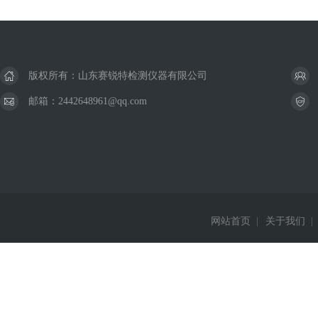
版权所有：山东赛锐特检测仪器有限公司
邮箱：2442648961@qq.com
网站首页
|
关于我们
|