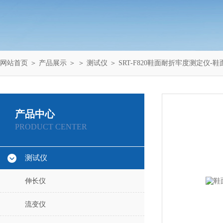
网站首页
＞
产品展示
＞ ＞
测试仪
＞ SRT-F820鞋面耐折牢度测定仪-
产品中心
PRODUCT CENTER
测试仪
伸长仪
流变仪