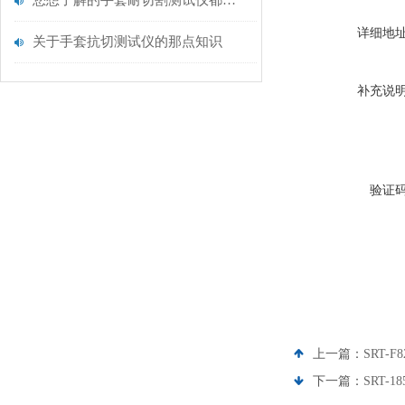
您想了解的手套耐切割测试仪都在这里了
详细地
关于手套抗切测试仪的那点知识
补充说
验证
上一篇：
SRT-
下一篇：
SRT